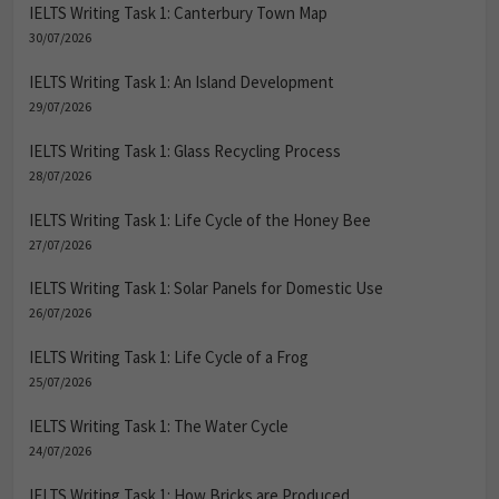
IELTS Writing Task 1: Canterbury Town Map
30/07/2026
IELTS Writing Task 1: An Island Development
29/07/2026
IELTS Writing Task 1: Glass Recycling Process
28/07/2026
IELTS Writing Task 1: Life Cycle of the Honey Bee
27/07/2026
IELTS Writing Task 1: Solar Panels for Domestic Use
26/07/2026
IELTS Writing Task 1: Life Cycle of a Frog
25/07/2026
IELTS Writing Task 1: The Water Cycle
24/07/2026
IELTS Writing Task 1: How Bricks are Produced