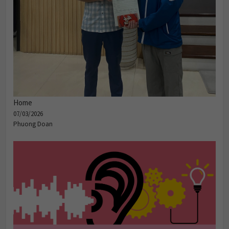
Home
07/03/2026
Phuong Doan