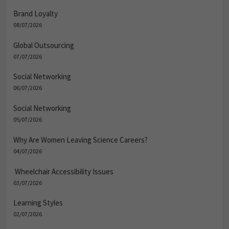
Brand Loyalty
08/07/2026
Global Outsourcing
07/07/2026
Social Networking
06/07/2026
Social Networking
05/07/2026
Why Are Women Leaving Science Careers?
04/07/2026
Wheelchair Accessibility Issues
03/07/2026
Learning Styles
02/07/2026