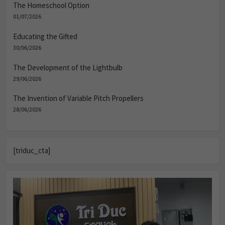
The Homeschool Option
01/07/2026
Educating the Gifted
30/06/2026
The Development of the Lightbulb
29/06/2026
The Invention of Variable Pitch Propellers
28/06/2026
[triduc_cta]