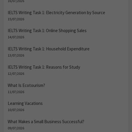
16/07/2026
IELTS Writing Task 1: Electricity Generation by Source
15/07/2026
IELTS Writing Task 1: Online Shopping Sales
14/07/2026
IELTS Writing Task 1: Household Expenditure
13/07/2026
IELTS Writing Task 1: Reasons for Study
12/07/2026
What Is Ecotourism?
11/07/2026
Learning Vacations
10/07/2026
What Makes a Small Business Successful?
09/07/2026