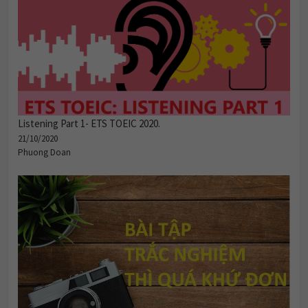
Listening Part 1- ETS TOEIC 2020.
21/10/2020
Phuong Doan