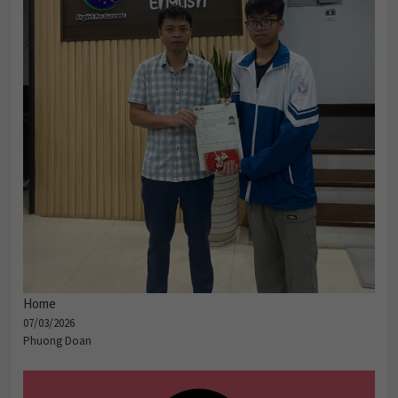
Home
07/03/2026
Phuong Doan