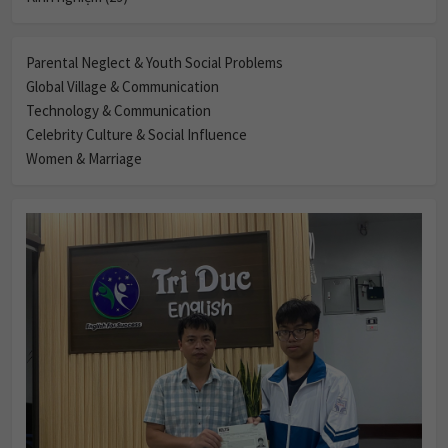
Parental Neglect & Youth Social Problems
Global Village & Communication
Technology & Communication
Celebrity Culture & Social Influence
Women & Marriage