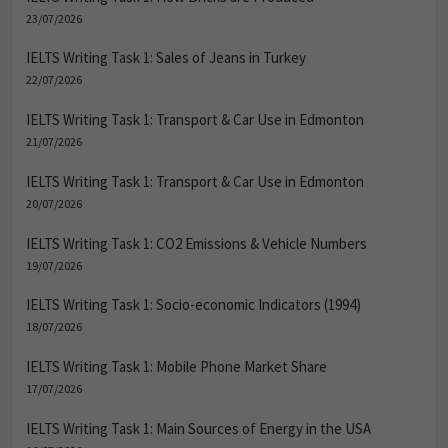
23/07/2026
IELTS Writing Task 1: Sales of Jeans in Turkey
22/07/2026
IELTS Writing Task 1: Transport & Car Use in Edmonton
21/07/2026
IELTS Writing Task 1: Transport & Car Use in Edmonton
20/07/2026
IELTS Writing Task 1: CO2 Emissions & Vehicle Numbers
19/07/2026
IELTS Writing Task 1: Socio-economic Indicators (1994)
18/07/2026
IELTS Writing Task 1: Mobile Phone Market Share
17/07/2026
IELTS Writing Task 1: Main Sources of Energy in the USA