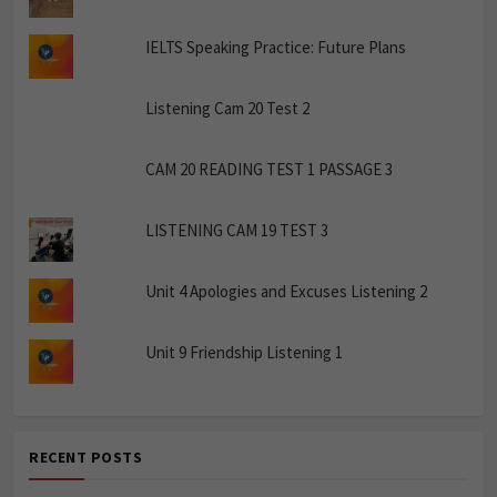
IELTS Speaking Practice: Future Plans
Listening Cam 20 Test 2
CAM 20 READING TEST 1 PASSAGE 3
LISTENING CAM 19 TEST 3
Unit 4 Apologies and Excuses Listening 2
Unit 9 Friendship Listening 1
RECENT POSTS