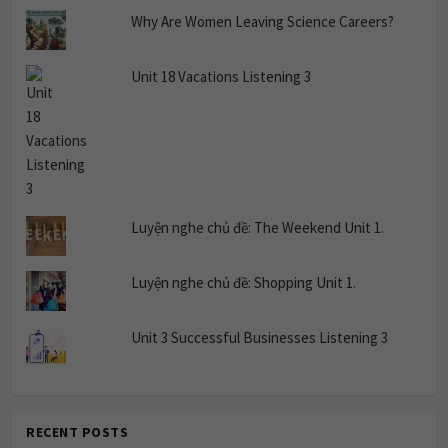
Why Are Women Leaving Science Careers?
Unit 18 Vacations Listening 3
Luyện nghe chủ đề: The Weekend Unit 1.
Luyện nghe chủ đề: Shopping Unit 1.
Unit 3 Successful Businesses Listening 3
RECENT POSTS