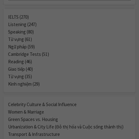
IELTS (270)
Listening (247)
Speaking (80)
Từ vựng (61)
Ngữ pháp (59)
Cambridge Tests (51)
Reading (46)
Giao tiếp (40)
Từ vựng (35)
Kinh nghiệm (29)
Celebrity Culture & Social Influence
Women & Marriage
Green Spaces vs. Housing
Urbanization & City Life (Đô thị hóa và Cuộc sống thành thị)
Transport & Infrastructure