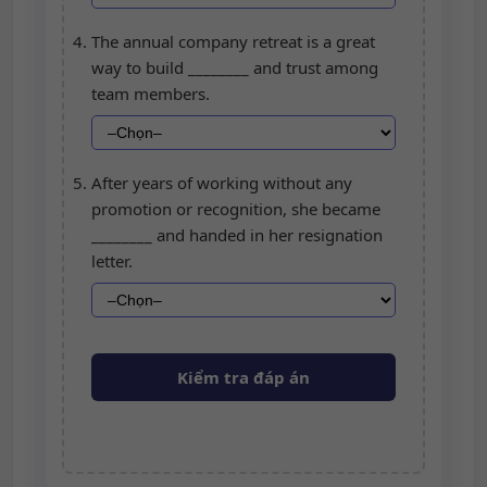
The annual company retreat is a great
way to build ________ and trust among
team members.
After years of working without any
promotion or recognition, she became
________ and handed in her resignation
letter.
Kiểm tra đáp án