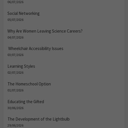
06/07/2026
Social Networking
05/07/2026
Why Are Women Leaving Science Careers?
04/07/2026
Wheelchair Accessibility Issues
03/07/2026
Learning Styles
02/07/2026
The Homeschool Option
01/07/2026
Educating the Gifted
30/06/2026
The Development of the Lightbulb
29/06/2026