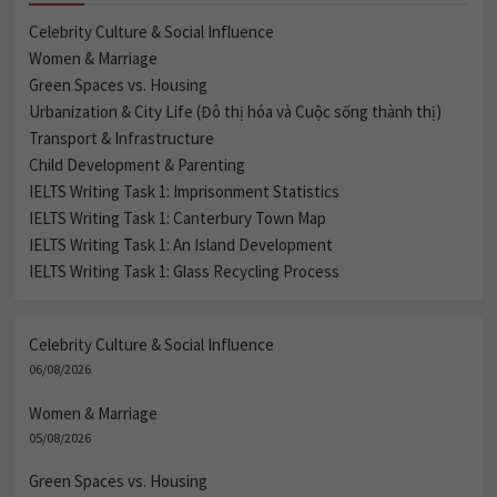
Celebrity Culture & Social Influence
Women & Marriage
Green Spaces vs. Housing
Urbanization & City Life (Đô thị hóa và Cuộc sống thành thị)
Transport & Infrastructure
Child Development & Parenting
IELTS Writing Task 1: Imprisonment Statistics
IELTS Writing Task 1: Canterbury Town Map
IELTS Writing Task 1: An Island Development
IELTS Writing Task 1: Glass Recycling Process
Celebrity Culture & Social Influence
06/08/2026
Women & Marriage
05/08/2026
Green Spaces vs. Housing