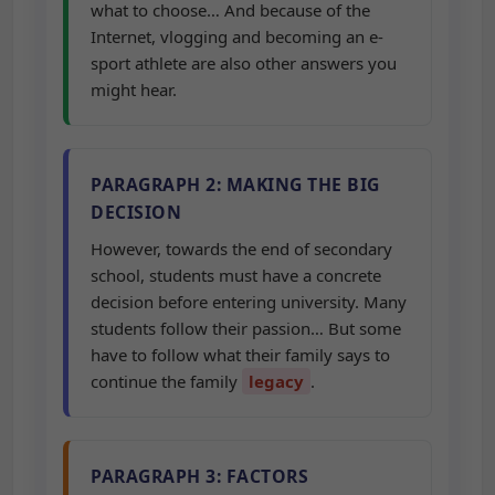
what to choose… And because of the
Internet, vlogging and becoming an e-
sport athlete are also other answers you
might hear.
PARAGRAPH 2: MAKING THE BIG
DECISION
However, towards the end of secondary
school, students must have a concrete
decision before entering university. Many
students follow their passion… But some
have to follow what their family says to
continue the family
legacy
.
PARAGRAPH 3: FACTORS