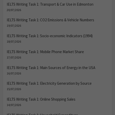
IELTS Writing Task 1: Transport & Car Use in Edmonton
20/07/2026
IELTS Writing Task 1: CO2 Emissions & Vehicle Numbers
19/07/2026
IELTS Writing Task 1: Socio-economic Indicators (1994)
18/07/2026
IELTS Writing Task 1: Mobile Phone Market Share
17/07/2026
IELTS Writing Task 1: Main Sources of Energy in the USA
16/07/2026
IELTS Writing Task 1: Electricity Generation by Source
15/07/2026
IELTS Writing Task 1: Online Shopping Sales
14/07/2026