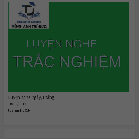
Luyện nghe ngày, tháng
18/01/2019
tuananh605b