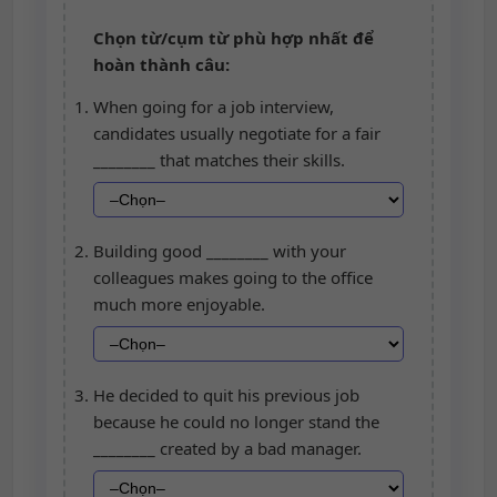
Chọn từ/cụm từ phù hợp nhất để
hoàn thành câu:
When going for a job interview,
candidates usually negotiate for a fair
________ that matches their skills.
Building good ________ with your
colleagues makes going to the office
much more enjoyable.
He decided to quit his previous job
because he could no longer stand the
________ created by a bad manager.