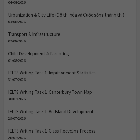
04/08/2026
Urbanization & City Life (Đô thị hóa và Cuộc sống thành thị)
03/08/2026
Transport & Infrastructure
02/08/2026
Child Development & Parenting
01/08/2026
IELTS Writing Task 1: Imprisonment Statistics
31/07/2026
IELTS Writing Task 1: Canterbury Town Map
30/07/2026
IELTS Writing Task 1: An Island Development
29/07/2026
IELTS Writing Task 1: Glass Recycling Process
28/07/2026