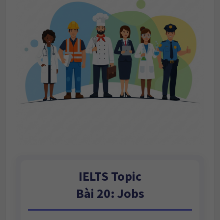
IELTS Topic
Bài 20: Jobs