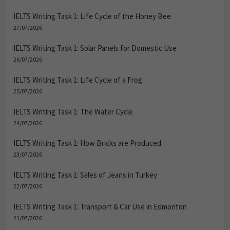
IELTS Writing Task 1: Life Cycle of the Honey Bee
27/07/2026
IELTS Writing Task 1: Solar Panels for Domestic Use
26/07/2026
IELTS Writing Task 1: Life Cycle of a Frog
25/07/2026
IELTS Writing Task 1: The Water Cycle
24/07/2026
IELTS Writing Task 1: How Bricks are Produced
23/07/2026
IELTS Writing Task 1: Sales of Jeans in Turkey
22/07/2026
IELTS Writing Task 1: Transport & Car Use in Edmonton
21/07/2026