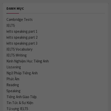
DANH MỤC
Cambridge Tests
IELTS
ielts speaking part 1
ielts speaking part 2
ielts speaking part 3
IELTS Vocabulary
IELTS Writing
Kinh Nghiệm Học Tiếng Anh
Listening
Ngữ Pháp Tiếng Anh
Phát Âm
Reading
Speaking
Tiếng Anh Giao Tiếp
Tin Tức & Sự Kiện
Từ vựng IELTS