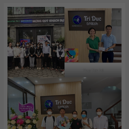
Thuy Tien 7.0