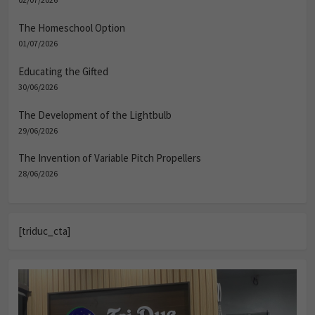
The Homeschool Option
01/07/2026
Educating the Gifted
30/06/2026
The Development of the Lightbulb
29/06/2026
The Invention of Variable Pitch Propellers
28/06/2026
[triduc_cta]