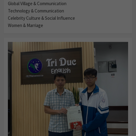
Global Village & Communication
Technology & Communication
Celebrity Culture & Social Influence
Women & Marriage