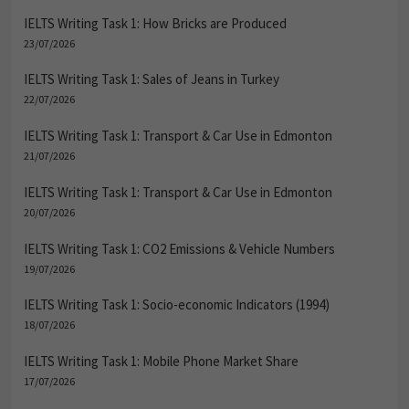
IELTS Writing Task 1: How Bricks are Produced
23/07/2026
IELTS Writing Task 1: Sales of Jeans in Turkey
22/07/2026
IELTS Writing Task 1: Transport & Car Use in Edmonton
21/07/2026
IELTS Writing Task 1: Transport & Car Use in Edmonton
20/07/2026
IELTS Writing Task 1: CO2 Emissions & Vehicle Numbers
19/07/2026
IELTS Writing Task 1: Socio-economic Indicators (1994)
18/07/2026
IELTS Writing Task 1: Mobile Phone Market Share
17/07/2026