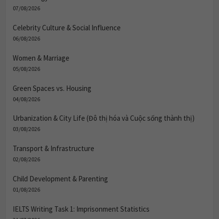
07/08/2026
Celebrity Culture & Social Influence
06/08/2026
Women & Marriage
05/08/2026
Green Spaces vs. Housing
04/08/2026
Urbanization & City Life (Đô thị hóa và Cuộc sống thành thị)
03/08/2026
Transport & Infrastructure
02/08/2026
Child Development & Parenting
01/08/2026
IELTS Writing Task 1: Imprisonment Statistics