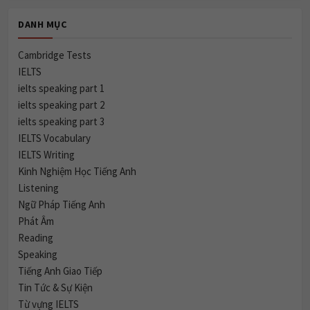
DANH MỤC
Cambridge Tests
IELTS
ielts speaking part 1
ielts speaking part 2
ielts speaking part 3
IELTS Vocabulary
IELTS Writing
Kinh Nghiệm Học Tiếng Anh
Listening
Ngữ Pháp Tiếng Anh
Phát Âm
Reading
Speaking
Tiếng Anh Giao Tiếp
Tin Tức & Sự Kiện
Từ vựng IELTS