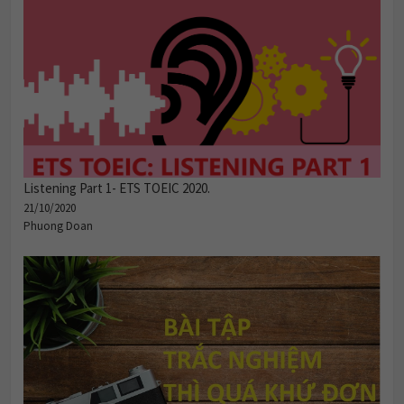
Listening Part 1- ETS TOEIC 2020.
21/10/2020
Phuong Doan