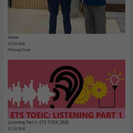
Home
07/03/2026
Phuong Doan
Listening Part 1- ETS TOEIC 2020.
21/10/2020