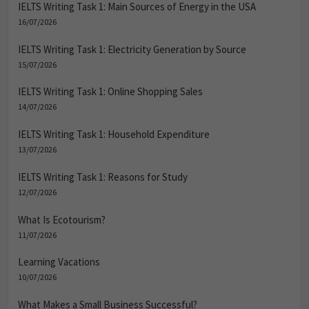
IELTS Writing Task 1: Main Sources of Energy in the USA
16/07/2026
IELTS Writing Task 1: Electricity Generation by Source
15/07/2026
IELTS Writing Task 1: Online Shopping Sales
14/07/2026
IELTS Writing Task 1: Household Expenditure
13/07/2026
IELTS Writing Task 1: Reasons for Study
12/07/2026
What Is Ecotourism?
11/07/2026
Learning Vacations
10/07/2026
What Makes a Small Business Successful?