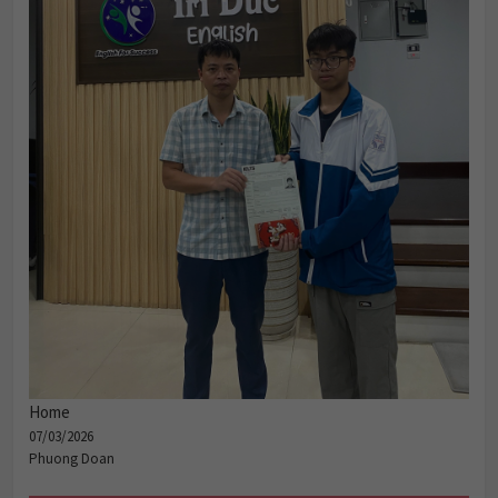
Home
07/03/2026
Phuong Doan