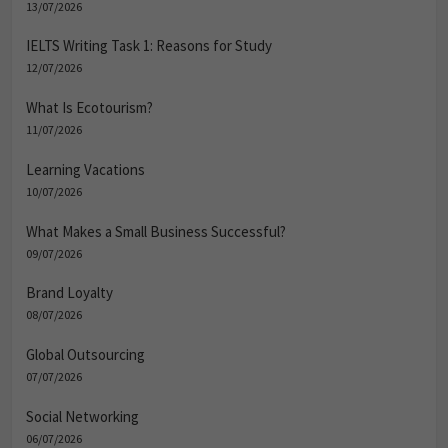
13/07/2026
IELTS Writing Task 1: Reasons for Study
12/07/2026
What Is Ecotourism?
11/07/2026
Learning Vacations
10/07/2026
What Makes a Small Business Successful?
09/07/2026
Brand Loyalty
08/07/2026
Global Outsourcing
07/07/2026
Social Networking
06/07/2026