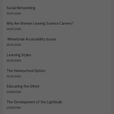
Social Networking
05/07/2026
Why Are Women Leaving Science Careers?
04/07/2026
Wheelchair Accessibility Issues
03/07/2026
Learning Styles
02/07/2026
The Homeschool Option
01/07/2026
Educating the Gifted
30/06/2026
The Development of the Lightbulb
29/06/2026