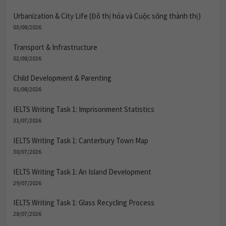
Urbanization & City Life (Đô thị hóa và Cuộc sống thành thị)
03/08/2026
Transport & Infrastructure
02/08/2026
Child Development & Parenting
01/08/2026
IELTS Writing Task 1: Imprisonment Statistics
31/07/2026
IELTS Writing Task 1: Canterbury Town Map
30/07/2026
IELTS Writing Task 1: An Island Development
29/07/2026
IELTS Writing Task 1: Glass Recycling Process
28/07/2026