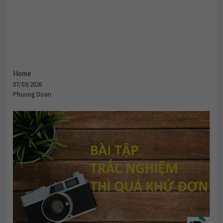
Home
07/03/2026
Phuong Doan