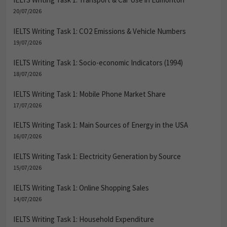
20/07/2026
IELTS Writing Task 1: CO2 Emissions & Vehicle Numbers
19/07/2026
IELTS Writing Task 1: Socio-economic Indicators (1994)
18/07/2026
IELTS Writing Task 1: Mobile Phone Market Share
17/07/2026
IELTS Writing Task 1: Main Sources of Energy in the USA
16/07/2026
IELTS Writing Task 1: Electricity Generation by Source
15/07/2026
IELTS Writing Task 1: Online Shopping Sales
14/07/2026
IELTS Writing Task 1: Household Expenditure