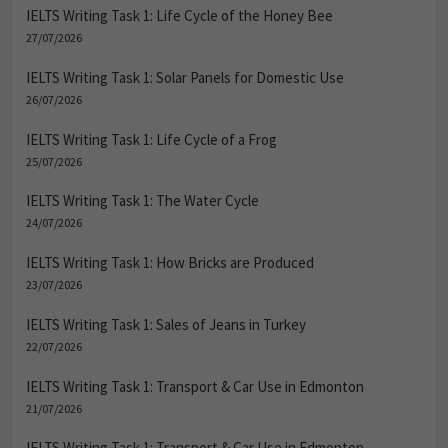
IELTS Writing Task 1: Life Cycle of the Honey Bee
27/07/2026
IELTS Writing Task 1: Solar Panels for Domestic Use
26/07/2026
IELTS Writing Task 1: Life Cycle of a Frog
25/07/2026
IELTS Writing Task 1: The Water Cycle
24/07/2026
IELTS Writing Task 1: How Bricks are Produced
23/07/2026
IELTS Writing Task 1: Sales of Jeans in Turkey
22/07/2026
IELTS Writing Task 1: Transport & Car Use in Edmonton
21/07/2026
IELTS Writing Task 1: Transport & Car Use in Edmonton