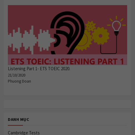
Listening Part 1- ETS TOEIC 2020.
21/10/2020
Phuong Doan
DANH MỤC
Cambridge Tests