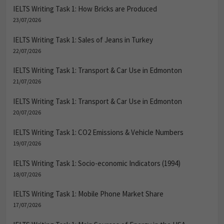
23/07/2026
IELTS Writing Task 1: Sales of Jeans in Turkey
22/07/2026
IELTS Writing Task 1: Transport & Car Use in Edmonton
21/07/2026
IELTS Writing Task 1: Transport & Car Use in Edmonton
20/07/2026
IELTS Writing Task 1: CO2 Emissions & Vehicle Numbers
19/07/2026
IELTS Writing Task 1: Socio-economic Indicators (1994)
18/07/2026
IELTS Writing Task 1: Mobile Phone Market Share
17/07/2026
IELTS Writing Task 1: Main Sources of Energy in the USA