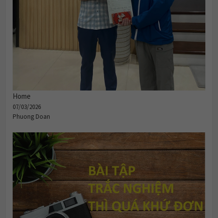
Home
07/03/2026
Phuong Doan