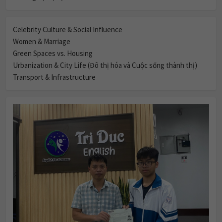
Celebrity Culture & Social Influence
Women & Marriage
Green Spaces vs. Housing
Urbanization & City Life (Đô thị hóa và Cuộc sống thành thị)
Transport & Infrastructure