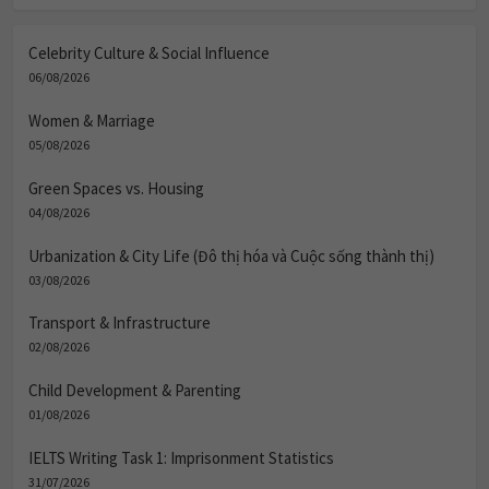
Celebrity Culture & Social Influence
06/08/2026
Women & Marriage
05/08/2026
Green Spaces vs. Housing
04/08/2026
Urbanization & City Life (Đô thị hóa và Cuộc sống thành thị)
03/08/2026
Transport & Infrastructure
02/08/2026
Child Development & Parenting
01/08/2026
IELTS Writing Task 1: Imprisonment Statistics
31/07/2026