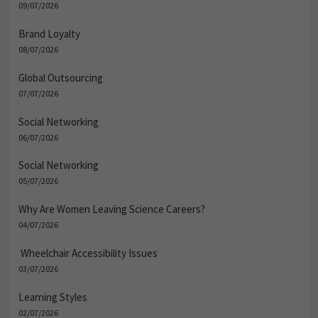
Brand Loyalty
08/07/2026
Global Outsourcing
07/07/2026
Social Networking
06/07/2026
Social Networking
05/07/2026
Why Are Women Leaving Science Careers?
04/07/2026
Wheelchair Accessibility Issues
03/07/2026
Learning Styles
02/07/2026