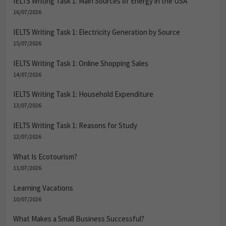
16/07/2026
IELTS Writing Task 1: Electricity Generation by Source
15/07/2026
IELTS Writing Task 1: Online Shopping Sales
14/07/2026
IELTS Writing Task 1: Household Expenditure
13/07/2026
IELTS Writing Task 1: Reasons for Study
12/07/2026
What Is Ecotourism?
11/07/2026
Learning Vacations
10/07/2026
What Makes a Small Business Successful?
09/07/2026