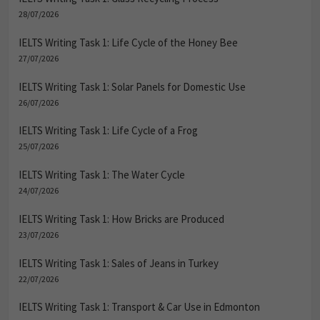
28/07/2026
IELTS Writing Task 1: Life Cycle of the Honey Bee
27/07/2026
IELTS Writing Task 1: Solar Panels for Domestic Use
26/07/2026
IELTS Writing Task 1: Life Cycle of a Frog
25/07/2026
IELTS Writing Task 1: The Water Cycle
24/07/2026
IELTS Writing Task 1: How Bricks are Produced
23/07/2026
IELTS Writing Task 1: Sales of Jeans in Turkey
22/07/2026
IELTS Writing Task 1: Transport & Car Use in Edmonton