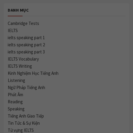
DANH MỤC
Cambridge Tests
IELTS
ielts speaking part 1
ielts speaking part 2
ielts speaking part 3
IELTS Vocabulary
IELTS Writing
Kinh Nghiệm Học Tiếng Anh
Listening
Ngữ Pháp Tiếng Anh
Phát Âm
Reading
Speaking
Tiếng Anh Giao Tiếp
Tin Tức & Sự Kiện
Từ vựng IELTS