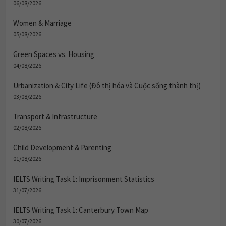
06/08/2026
Women & Marriage
05/08/2026
Green Spaces vs. Housing
04/08/2026
Urbanization & City Life (Đô thị hóa và Cuộc sống thành thị)
03/08/2026
Transport & Infrastructure
02/08/2026
Child Development & Parenting
01/08/2026
IELTS Writing Task 1: Imprisonment Statistics
31/07/2026
IELTS Writing Task 1: Canterbury Town Map
30/07/2026