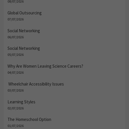
08/07/2026
Global Outsourcing
07/07/2026
Social Networking
06/07/2026
Social Networking
05/07/2026
Why Are Women Leaving Science Careers?
04/07/2026
Wheelchair Accessibility Issues
03/07/2026
Learning Styles
02/07/2026
The Homeschool Option
01/07/2026