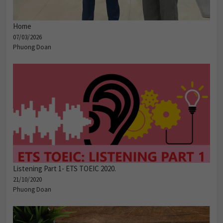
Home
07/03/2026
Phuong Doan
Listening Part 1- ETS TOEIC 2020.
21/10/2020
Phuong Doan