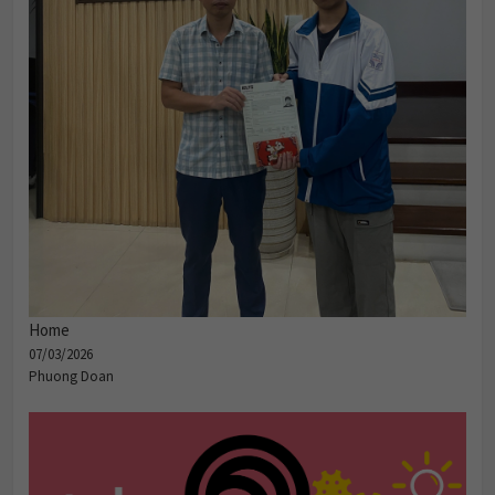
Home
07/03/2026
Phuong Doan