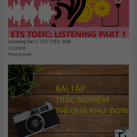
Listening Part 1- ETS TOEIC 2020.
21/10/2020
Phuong Doan