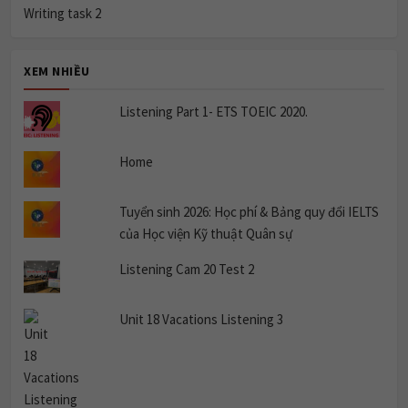
Writing task 2
XEM NHIỀU
Listening Part 1- ETS TOEIC 2020.
Home
Tuyển sinh 2026: Học phí & Bảng quy đổi IELTS
của Học viện Kỹ thuật Quân sự
Listening Cam 20 Test 2
Unit 18 Vacations Listening 3