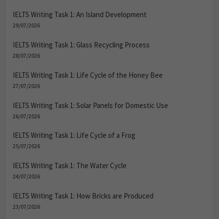
IELTS Writing Task 1: An Island Development
29/07/2026
IELTS Writing Task 1: Glass Recycling Process
28/07/2026
IELTS Writing Task 1: Life Cycle of the Honey Bee
27/07/2026
IELTS Writing Task 1: Solar Panels for Domestic Use
26/07/2026
IELTS Writing Task 1: Life Cycle of a Frog
25/07/2026
IELTS Writing Task 1: The Water Cycle
24/07/2026
IELTS Writing Task 1: How Bricks are Produced
23/07/2026