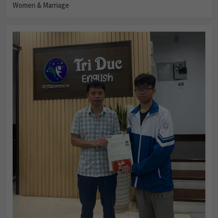
Women & Marriage