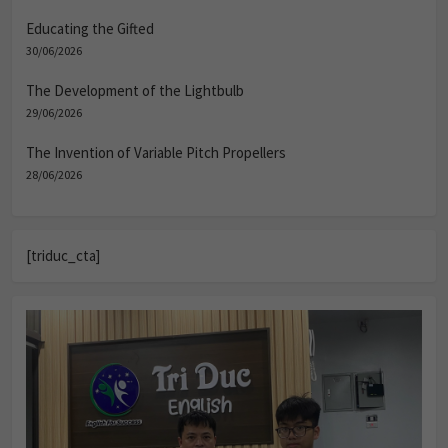
Educating the Gifted
30/06/2026
The Development of the Lightbulb
29/06/2026
The Invention of Variable Pitch Propellers
28/06/2026
[triduc_cta]