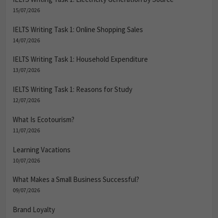
15/07/2026
IELTS Writing Task 1: Online Shopping Sales
14/07/2026
IELTS Writing Task 1: Household Expenditure
13/07/2026
IELTS Writing Task 1: Reasons for Study
12/07/2026
What Is Ecotourism?
11/07/2026
Learning Vacations
10/07/2026
What Makes a Small Business Successful?
09/07/2026
Brand Loyalty