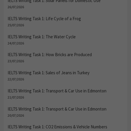
IELTS Writing Task 1: Solar Panels for Domestic Use
26/07/2026
IELTS Writing Task 1: Life Cycle of a Frog
25/07/2026
IELTS Writing Task 1: The Water Cycle
24/07/2026
IELTS Writing Task 1: How Bricks are Produced
23/07/2026
IELTS Writing Task 1: Sales of Jeans in Turkey
22/07/2026
IELTS Writing Task 1: Transport & Car Use in Edmonton
21/07/2026
IELTS Writing Task 1: Transport & Car Use in Edmonton
20/07/2026
IELTS Writing Task 1: CO2 Emissions & Vehicle Numbers