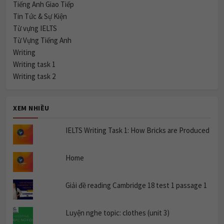
Tiếng Anh Giao Tiếp
Tin Tức & Sự Kiện
Từ vựng IELTS
Từ Vựng Tiếng Anh
Writing
Writing task 1
Writing task 2
XEM NHIỀU
IELTS Writing Task 1: How Bricks are Produced
Home
Giải đề reading Cambridge 18 test 1 passage 1
Luyện nghe topic: clothes (unit 3)