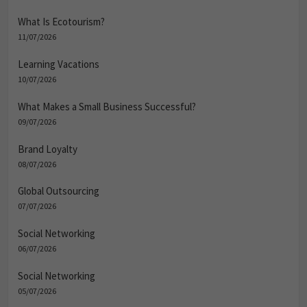
What Is Ecotourism?
11/07/2026
Learning Vacations
10/07/2026
What Makes a Small Business Successful?
09/07/2026
Brand Loyalty
08/07/2026
Global Outsourcing
07/07/2026
Social Networking
06/07/2026
Social Networking
05/07/2026