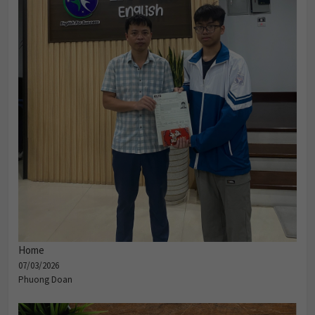
Home
07/03/2026
Phuong Doan