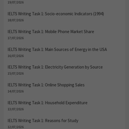
19/07/2026
IELTS Writing Task 1: Socio-economic Indicators (1994)
18/07/2026
IELTS Writing Task 1: Mobile Phone Market Share
17/07/2026
IELTS Writing Task 1: Main Sources of Energy in the USA
16/07/2026
IELTS Writing Task 1: Electricity Generation by Source
15/07/2026
IELTS Writing Task 1: Online Shopping Sales
14/07/2026
IELTS Writing Task 1: Household Expenditure
13/07/2026
IELTS Writing Task 1: Reasons for Study
12/07/2026