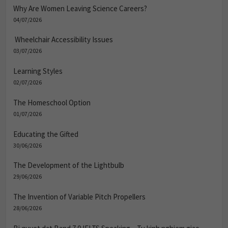
Why Are Women Leaving Science Careers?
04/07/2026
Wheelchair Accessibility Issues
03/07/2026
Learning Styles
02/07/2026
The Homeschool Option
01/07/2026
Educating the Gifted
30/06/2026
The Development of the Lightbulb
29/06/2026
The Invention of Variable Pitch Propellers
28/06/2026