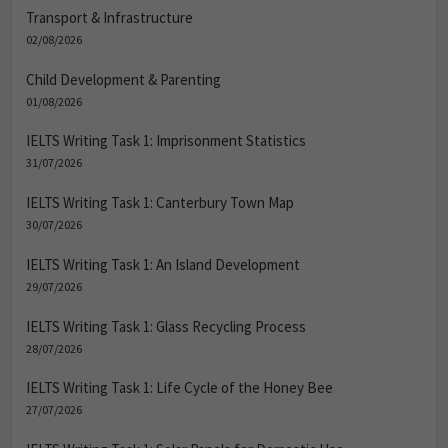
Transport & Infrastructure
02/08/2026
Child Development & Parenting
01/08/2026
IELTS Writing Task 1: Imprisonment Statistics
31/07/2026
IELTS Writing Task 1: Canterbury Town Map
30/07/2026
IELTS Writing Task 1: An Island Development
29/07/2026
IELTS Writing Task 1: Glass Recycling Process
28/07/2026
IELTS Writing Task 1: Life Cycle of the Honey Bee
27/07/2026