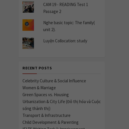
CAM 19 - READING Test 1
Passage 2
Nghe basic topic: The family(
unit 2).
Luyện Collocation: study
RECENT POSTS
Celebrity Culture & Social Influence
Women & Marriage
Green Spaces vs. Housing
Urbanization & City Life (Đô thị hóa và Cuộc
sống thành thị)
Transport & Infrastructure
Child Development & Parenting