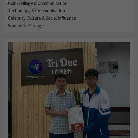
Global Village & Communication
Technology & Communication
Celebrity Culture & Social Influence
Women & Marriage