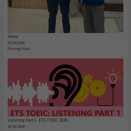
Home
07/03/2026
Phuong Doan
Listening Part 1- ETS TOEIC 2020.
21/10/2020