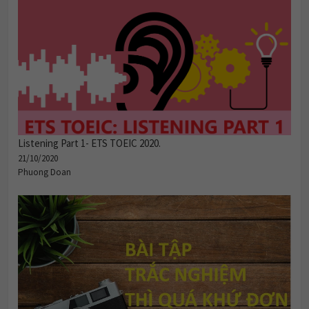
Listening Part 1- ETS TOEIC 2020.
21/10/2020
Phuong Doan