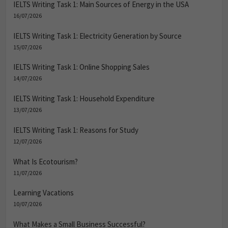
IELTS Writing Task 1: Main Sources of Energy in the USA
16/07/2026
IELTS Writing Task 1: Electricity Generation by Source
15/07/2026
IELTS Writing Task 1: Online Shopping Sales
14/07/2026
IELTS Writing Task 1: Household Expenditure
13/07/2026
IELTS Writing Task 1: Reasons for Study
12/07/2026
What Is Ecotourism?
11/07/2026
Learning Vacations
10/07/2026
What Makes a Small Business Successful?