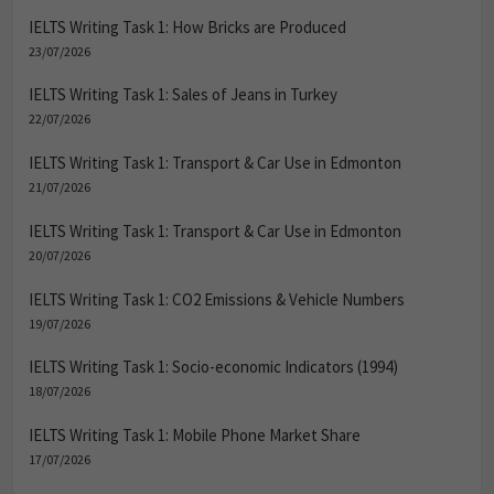
IELTS Writing Task 1: How Bricks are Produced
23/07/2026
IELTS Writing Task 1: Sales of Jeans in Turkey
22/07/2026
IELTS Writing Task 1: Transport & Car Use in Edmonton
21/07/2026
IELTS Writing Task 1: Transport & Car Use in Edmonton
20/07/2026
IELTS Writing Task 1: CO2 Emissions & Vehicle Numbers
19/07/2026
IELTS Writing Task 1: Socio-economic Indicators (1994)
18/07/2026
IELTS Writing Task 1: Mobile Phone Market Share
17/07/2026