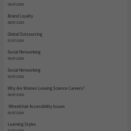
09/07/2026
Brand Loyalty
08/07/2026
Global Outsourcing
07/07/2026
Social Networking
06/07/2026
Social Networking
05/07/2026
Why Are Women Leaving Science Careers?
04/07/2026
Wheelchair Accessibility Issues
03/07/2026
Learning Styles
02/07/2026