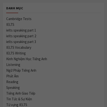
DANH MỤC
Cambridge Tests
IELTS
ielts speaking part 1
ielts speaking part 2
ielts speaking part 3
IELTS Vocabulary
IELTS Writing
Kinh Nghiệm Học Tiếng Anh
Listening
Ngữ Pháp Tiếng Anh
Phát Âm
Reading
Speaking
Tiếng Anh Giao Tiếp
Tin Tức & Sự Kiện
Từ vựng IELTS