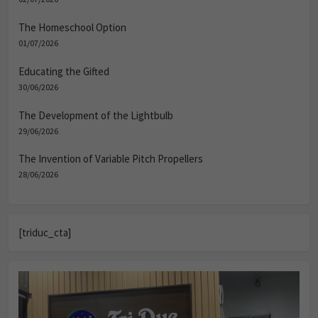
The Homeschool Option
01/07/2026
Educating the Gifted
30/06/2026
The Development of the Lightbulb
29/06/2026
The Invention of Variable Pitch Propellers
28/06/2026
[triduc_cta]