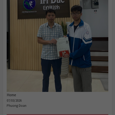
Home
07/03/2026
Phuong Doan