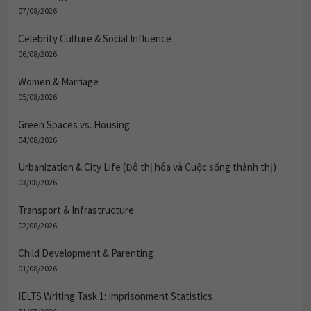
07/08/2026
Celebrity Culture & Social Influence
06/08/2026
Women & Marriage
05/08/2026
Green Spaces vs. Housing
04/08/2026
Urbanization & City Life (Đô thị hóa và Cuộc sống thành thị)
03/08/2026
Transport & Infrastructure
02/08/2026
Child Development & Parenting
01/08/2026
IELTS Writing Task 1: Imprisonment Statistics