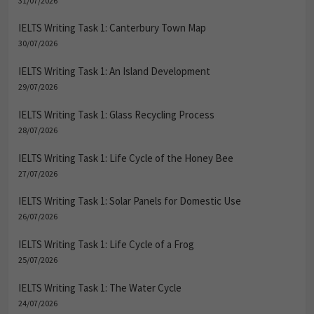
31/07/2026
IELTS Writing Task 1: Canterbury Town Map
30/07/2026
IELTS Writing Task 1: An Island Development
29/07/2026
IELTS Writing Task 1: Glass Recycling Process
28/07/2026
IELTS Writing Task 1: Life Cycle of the Honey Bee
27/07/2026
IELTS Writing Task 1: Solar Panels for Domestic Use
26/07/2026
IELTS Writing Task 1: Life Cycle of a Frog
25/07/2026
IELTS Writing Task 1: The Water Cycle
24/07/2026