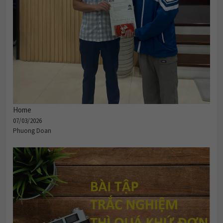
Home
07/03/2026
Phuong Doan