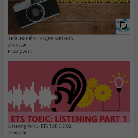
TRẮC NGHIỆM THÌ QUÁ KHỨ ĐƠN.
27/07/2020
Phuong Doan
Listening Part 1- ETS TOEIC 2020.
21/10/2020