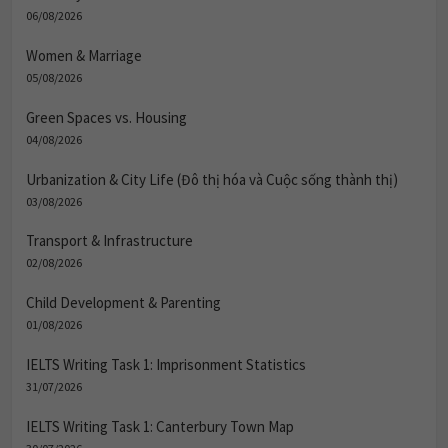
06/08/2026
Women & Marriage
05/08/2026
Green Spaces vs. Housing
04/08/2026
Urbanization & City Life (Đô thị hóa và Cuộc sống thành thị)
03/08/2026
Transport & Infrastructure
02/08/2026
Child Development & Parenting
01/08/2026
IELTS Writing Task 1: Imprisonment Statistics
31/07/2026
IELTS Writing Task 1: Canterbury Town Map