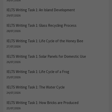
30/07/2026
IELTS Writing Task 1: An Island Development
29/07/2026
IELTS Writing Task 1: Glass Recycling Process
28/07/2026
IELTS Writing Task 1: Life Cycle of the Honey Bee
27/07/2026
IELTS Writing Task 1: Solar Panels for Domestic Use
26/07/2026
IELTS Writing Task 1: Life Cycle of a Frog
25/07/2026
IELTS Writing Task 1: The Water Cycle
24/07/2026
IELTS Writing Task 1: How Bricks are Produced
23/07/2026