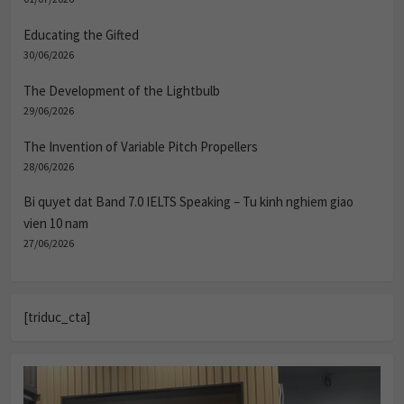
Educating the Gifted
30/06/2026
The Development of the Lightbulb
29/06/2026
The Invention of Variable Pitch Propellers
28/06/2026
Bi quyet dat Band 7.0 IELTS Speaking – Tu kinh nghiem giao
vien 10 nam
27/06/2026
[triduc_cta]