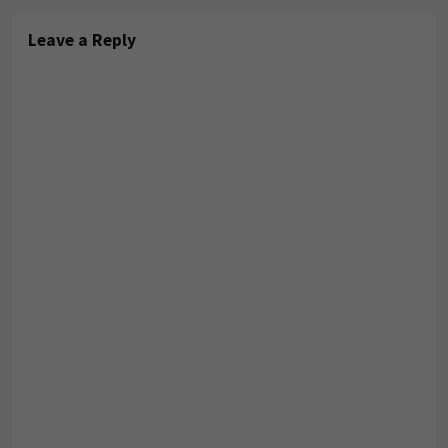
Leave a Reply