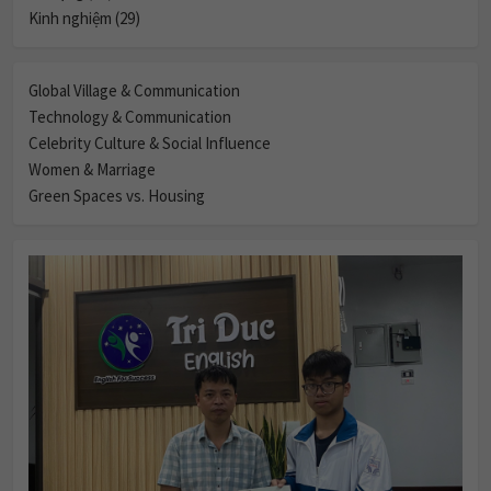
Kinh nghiệm (29)
Global Village & Communication
Technology & Communication
Celebrity Culture & Social Influence
Women & Marriage
Green Spaces vs. Housing