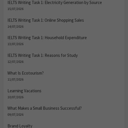
IELTS Writing Task 1: Electricity Generation by Source
15/07/2026
IELTS Writing Task 1: Online Shopping Sales
14/07/2026
IELTS Writing Task 1: Household Expenditure
13/07/2026
IELTS Writing Task 1: Reasons for Study
12/07/2026
What Is Ecotourism?
11/07/2026
Learning Vacations
10/07/2026
What Makes a Small Business Successful?
09/07/2026
Brand Loyalty