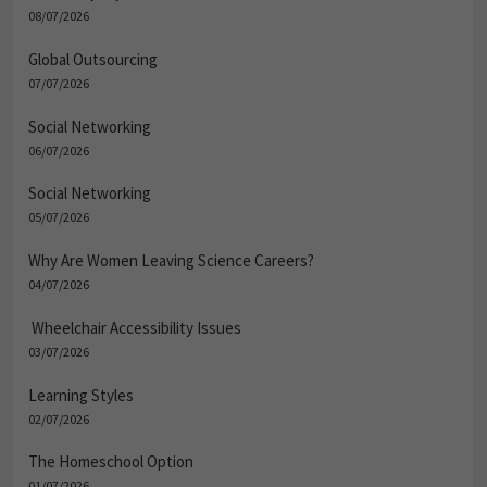
08/07/2026
Global Outsourcing
07/07/2026
Social Networking
06/07/2026
Social Networking
05/07/2026
Why Are Women Leaving Science Careers?
04/07/2026
Wheelchair Accessibility Issues
03/07/2026
Learning Styles
02/07/2026
The Homeschool Option
01/07/2026