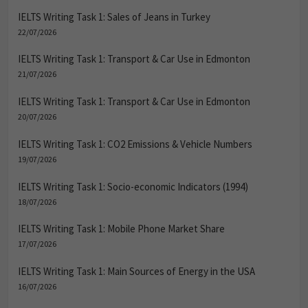
IELTS Writing Task 1: Sales of Jeans in Turkey
22/07/2026
IELTS Writing Task 1: Transport & Car Use in Edmonton
21/07/2026
IELTS Writing Task 1: Transport & Car Use in Edmonton
20/07/2026
IELTS Writing Task 1: CO2 Emissions & Vehicle Numbers
19/07/2026
IELTS Writing Task 1: Socio-economic Indicators (1994)
18/07/2026
IELTS Writing Task 1: Mobile Phone Market Share
17/07/2026
IELTS Writing Task 1: Main Sources of Energy in the USA
16/07/2026