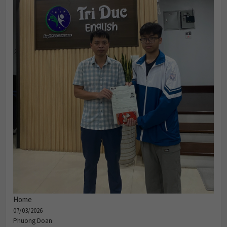
Home
07/03/2026
Phuong Doan