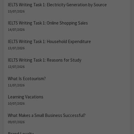
15/07/2026
IELTS Writing Task 1: Online Shopping Sales
14/07/2026
IELTS Writing Task 1: Household Expenditure
13/07/2026
IELTS Writing Task 1: Reasons for Study
12/07/2026
What Is Ecotourism?
11/07/2026
Learning Vacations
10/07/2026
What Makes a Small Business Successful?
09/07/2026
Brand Loyalty