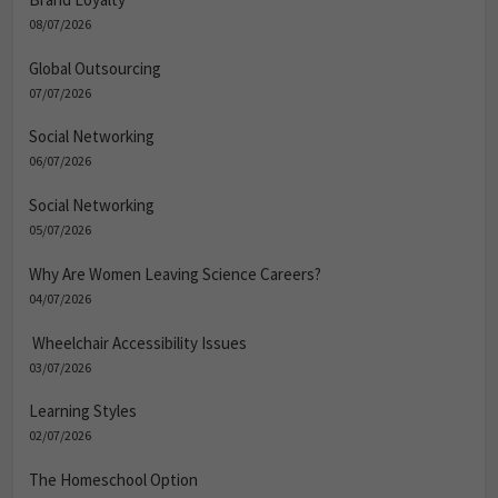
08/07/2026
Global Outsourcing
07/07/2026
Social Networking
06/07/2026
Social Networking
05/07/2026
Why Are Women Leaving Science Careers?
04/07/2026
Wheelchair Accessibility Issues
03/07/2026
Learning Styles
02/07/2026
The Homeschool Option
01/07/2026