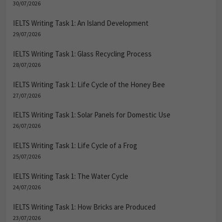
IELTS Writing Task 1: An Island Development
29/07/2026
IELTS Writing Task 1: Glass Recycling Process
28/07/2026
IELTS Writing Task 1: Life Cycle of the Honey Bee
27/07/2026
IELTS Writing Task 1: Solar Panels for Domestic Use
26/07/2026
IELTS Writing Task 1: Life Cycle of a Frog
25/07/2026
IELTS Writing Task 1: The Water Cycle
24/07/2026
IELTS Writing Task 1: How Bricks are Produced
23/07/2026