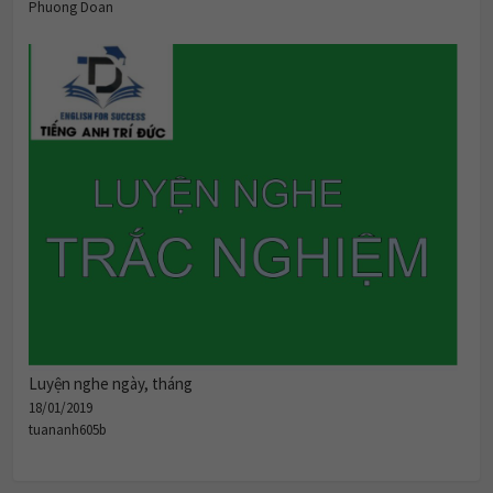
Luyện nghe ngày, tháng
18/01/2019
tuananh605b