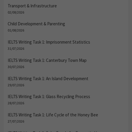
Transport & Infrastructure
02/08/2026
Child Development & Parenting
01/08/2026
IELTS Writing Task 1: Imprisonment Statistics
31/07/2026
IELTS Writing Task 1: Canterbury Town Map
30/07/2026
IELTS Writing Task 1: An Island Development
29/07/2026
IELTS Writing Task 1: Glass Recycling Process
28/07/2026
IELTS Writing Task 1: Life Cycle of the Honey Bee
27/07/2026