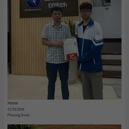
Home
07/03/2026
Phuong Doan