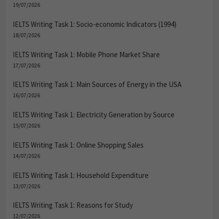
19/07/2026
IELTS Writing Task 1: Socio-economic Indicators (1994)
18/07/2026
IELTS Writing Task 1: Mobile Phone Market Share
17/07/2026
IELTS Writing Task 1: Main Sources of Energy in the USA
16/07/2026
IELTS Writing Task 1: Electricity Generation by Source
15/07/2026
IELTS Writing Task 1: Online Shopping Sales
14/07/2026
IELTS Writing Task 1: Household Expenditure
13/07/2026
IELTS Writing Task 1: Reasons for Study
12/07/2026