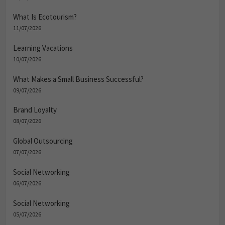
What Is Ecotourism?
11/07/2026
Learning Vacations
10/07/2026
What Makes a Small Business Successful?
09/07/2026
Brand Loyalty
08/07/2026
Global Outsourcing
07/07/2026
Social Networking
06/07/2026
Social Networking
05/07/2026