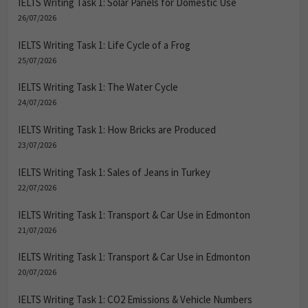
IELTS Writing Task 1: Solar Panels for Domestic Use
26/07/2026
IELTS Writing Task 1: Life Cycle of a Frog
25/07/2026
IELTS Writing Task 1: The Water Cycle
24/07/2026
IELTS Writing Task 1: How Bricks are Produced
23/07/2026
IELTS Writing Task 1: Sales of Jeans in Turkey
22/07/2026
IELTS Writing Task 1: Transport & Car Use in Edmonton
21/07/2026
IELTS Writing Task 1: Transport & Car Use in Edmonton
20/07/2026
IELTS Writing Task 1: CO2 Emissions & Vehicle Numbers