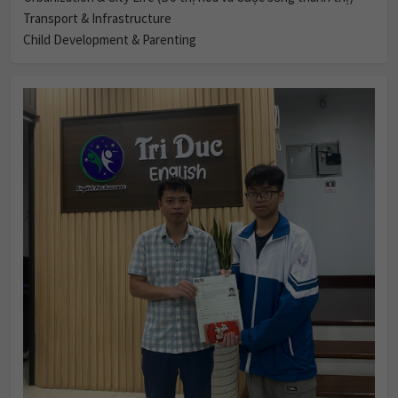
Transport & Infrastructure
Child Development & Parenting