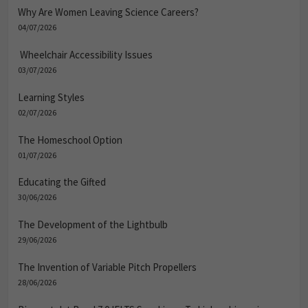
Why Are Women Leaving Science Careers?
04/07/2026
Wheelchair Accessibility Issues
03/07/2026
Learning Styles
02/07/2026
The Homeschool Option
01/07/2026
Educating the Gifted
30/06/2026
The Development of the Lightbulb
29/06/2026
The Invention of Variable Pitch Propellers
28/06/2026