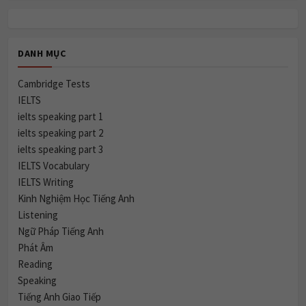
DANH MỤC
Cambridge Tests
IELTS
ielts speaking part 1
ielts speaking part 2
ielts speaking part 3
IELTS Vocabulary
IELTS Writing
Kinh Nghiệm Học Tiếng Anh
Listening
Ngữ Pháp Tiếng Anh
Phát Âm
Reading
Speaking
Tiếng Anh Giao Tiếp