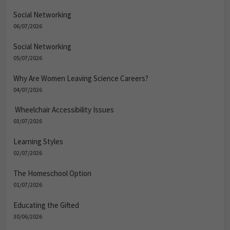
Social Networking
06/07/2026
Social Networking
05/07/2026
Why Are Women Leaving Science Careers?
04/07/2026
Wheelchair Accessibility Issues
03/07/2026
Learning Styles
02/07/2026
The Homeschool Option
01/07/2026
Educating the Gifted
30/06/2026