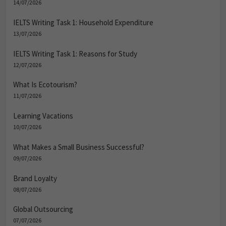
14/07/2026
IELTS Writing Task 1: Household Expenditure
13/07/2026
IELTS Writing Task 1: Reasons for Study
12/07/2026
What Is Ecotourism?
11/07/2026
Learning Vacations
10/07/2026
What Makes a Small Business Successful?
09/07/2026
Brand Loyalty
08/07/2026
Global Outsourcing
07/07/2026