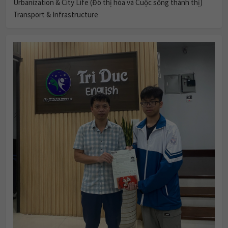
Urbanization & City Life (Đô thị hóa và Cuộc sống thành thị)
Transport & Infrastructure