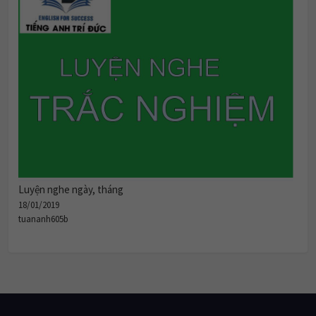
Luyện nghe ngày, tháng
18/01/2019
tuananh605b