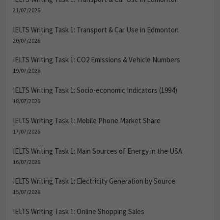
21/07/2026
IELTS Writing Task 1: Transport & Car Use in Edmonton
20/07/2026
IELTS Writing Task 1: CO2 Emissions & Vehicle Numbers
19/07/2026
IELTS Writing Task 1: Socio-economic Indicators (1994)
18/07/2026
IELTS Writing Task 1: Mobile Phone Market Share
17/07/2026
IELTS Writing Task 1: Main Sources of Energy in the USA
16/07/2026
IELTS Writing Task 1: Electricity Generation by Source
15/07/2026
IELTS Writing Task 1: Online Shopping Sales