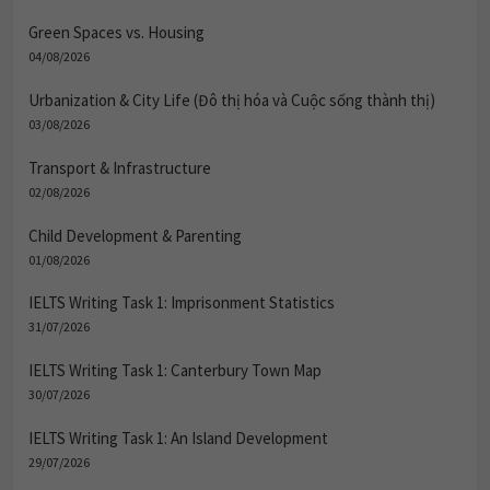
Green Spaces vs. Housing
04/08/2026
Urbanization & City Life (Đô thị hóa và Cuộc sống thành thị)
03/08/2026
Transport & Infrastructure
02/08/2026
Child Development & Parenting
01/08/2026
IELTS Writing Task 1: Imprisonment Statistics
31/07/2026
IELTS Writing Task 1: Canterbury Town Map
30/07/2026
IELTS Writing Task 1: An Island Development
29/07/2026