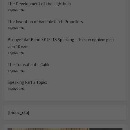
The Development of the Lightbulb
29/06/2026
The Invention of Variable Pitch Propellers
28/06/2026
Bi quyet dat Band 7.0 IELTS Speaking – Tu kinh nghiem giao
vien 10 nam
27/06/2026
The Transatlantic Cable
27/06/2026
Speaking Part 3 Topic:
26/06/2026
[triduc_cta]