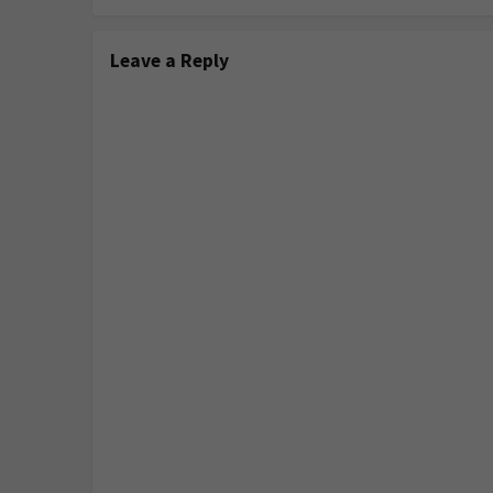
Leave a Reply