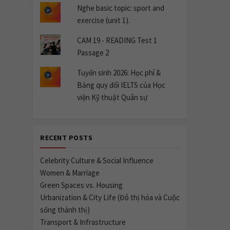
Nghe basic topic: sport and
exercise (unit 1).
CAM 19 - READING Test 1
Passage 2
Tuyển sinh 2026: Học phí &
Bảng quy đổi IELTS của Học
viện Kỹ thuật Quân sự
RECENT POSTS
Celebrity Culture & Social Influence
Women & Marriage
Green Spaces vs. Housing
Urbanization & City Life (Đô thị hóa và Cuộc
sống thành thị)
Transport & Infrastructure