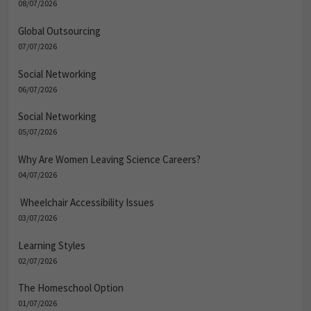
08/07/2026
Global Outsourcing
07/07/2026
Social Networking
06/07/2026
Social Networking
05/07/2026
Why Are Women Leaving Science Careers?
04/07/2026
Wheelchair Accessibility Issues
03/07/2026
Learning Styles
02/07/2026
The Homeschool Option
01/07/2026