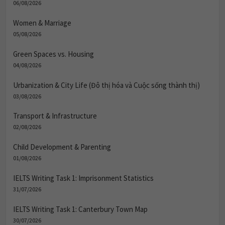
06/08/2026
Women & Marriage
05/08/2026
Green Spaces vs. Housing
04/08/2026
Urbanization & City Life (Đô thị hóa và Cuộc sống thành thị)
03/08/2026
Transport & Infrastructure
02/08/2026
Child Development & Parenting
01/08/2026
IELTS Writing Task 1: Imprisonment Statistics
31/07/2026
IELTS Writing Task 1: Canterbury Town Map
30/07/2026