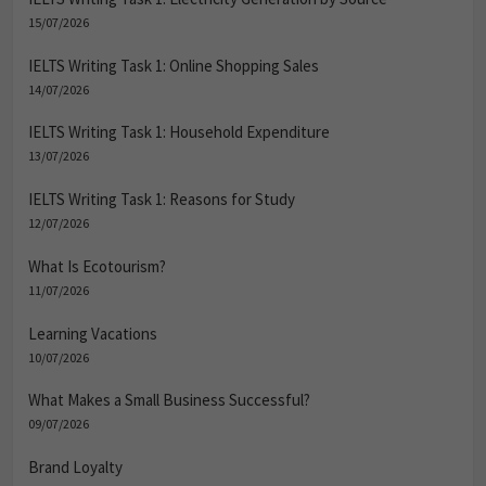
15/07/2026
IELTS Writing Task 1: Online Shopping Sales
14/07/2026
IELTS Writing Task 1: Household Expenditure
13/07/2026
IELTS Writing Task 1: Reasons for Study
12/07/2026
What Is Ecotourism?
11/07/2026
Learning Vacations
10/07/2026
What Makes a Small Business Successful?
09/07/2026
Brand Loyalty