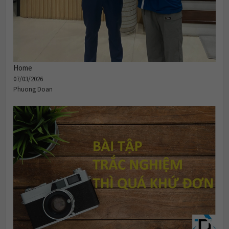
Home
07/03/2026
Phuong Doan