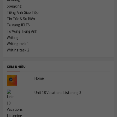
Speaking
Tiếng Anh Giao Tiếp
Tin Tức & Sự Kiện
Từ vựng IELTS
Từ Vựng Tiếng Anh
Writing
Writing task 1
Writing task 2
XEM NHIỀU
Home
Unit 18 Vacations Listening 3