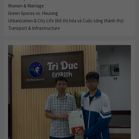
Women & Marriage
Green Spaces vs. Housing
Urbanization & City Life (Đô thị hóa và Cuộc sống thành thị)
Transport & Infrastructure