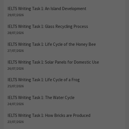
IELTS Writing Task 1: An Island Development
29/07/2026
IELTS Writing Task 1: Glass Recycling Process
28/07/2026
IELTS Writing Task 1: Life Cycle of the Honey Bee
27/07/2026
IELTS Writing Task 1: Solar Panels for Domestic Use
26/07/2026
IELTS Writing Task 1: Life Cycle of a Frog
25/07/2026
IELTS Writing Task 1: The Water Cycle
24/07/2026
IELTS Writing Task 1: How Bricks are Produced
23/07/2026