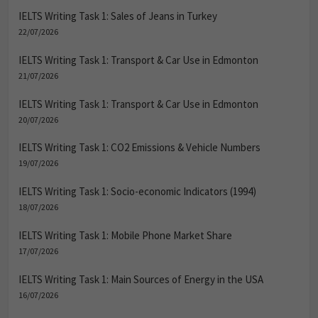
IELTS Writing Task 1: Sales of Jeans in Turkey
22/07/2026
IELTS Writing Task 1: Transport & Car Use in Edmonton
21/07/2026
IELTS Writing Task 1: Transport & Car Use in Edmonton
20/07/2026
IELTS Writing Task 1: CO2 Emissions & Vehicle Numbers
19/07/2026
IELTS Writing Task 1: Socio-economic Indicators (1994)
18/07/2026
IELTS Writing Task 1: Mobile Phone Market Share
17/07/2026
IELTS Writing Task 1: Main Sources of Energy in the USA
16/07/2026