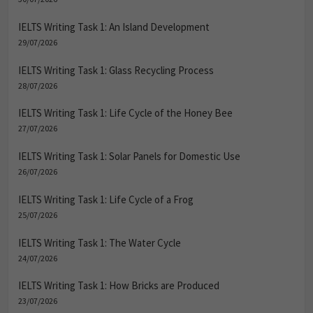
IELTS Writing Task 1: An Island Development
29/07/2026
IELTS Writing Task 1: Glass Recycling Process
28/07/2026
IELTS Writing Task 1: Life Cycle of the Honey Bee
27/07/2026
IELTS Writing Task 1: Solar Panels for Domestic Use
26/07/2026
IELTS Writing Task 1: Life Cycle of a Frog
25/07/2026
IELTS Writing Task 1: The Water Cycle
24/07/2026
IELTS Writing Task 1: How Bricks are Produced
23/07/2026