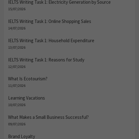
IELTS Writing Task 1: Electricity Generation by Source
15/07/2026
IELTS Writing Task 1: Online Shopping Sales
14/07/2026
IELTS Writing Task 1: Household Expenditure
13/07/2026
IELTS Writing Task 1: Reasons for Study
12/07/2026
What Is Ecotourism?
11/07/2026
Learning Vacations
10/07/2026
What Makes a Small Business Successful?
09/07/2026
Brand Loyalty