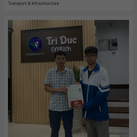
Transport & Infrastructure