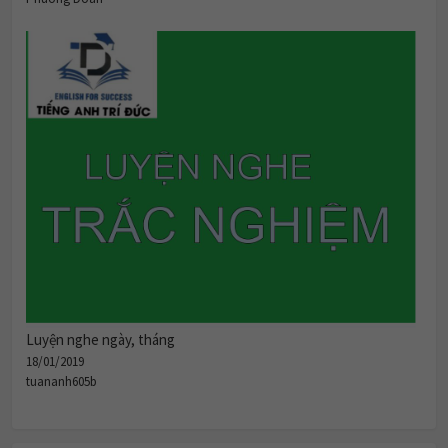
Luyện nghe ngày, tháng
18/01/2019
tuananh605b