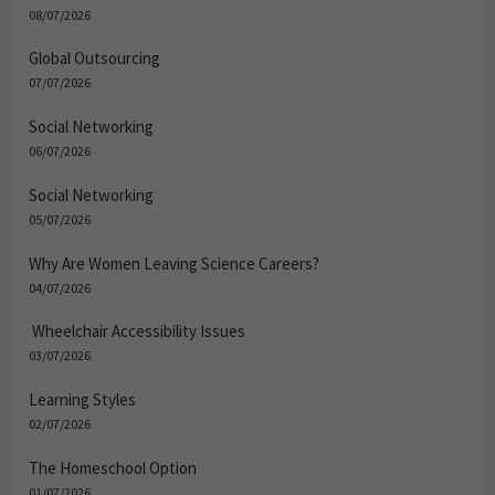
08/07/2026
Global Outsourcing
07/07/2026
Social Networking
06/07/2026
Social Networking
05/07/2026
Why Are Women Leaving Science Careers?
04/07/2026
Wheelchair Accessibility Issues
03/07/2026
Learning Styles
02/07/2026
The Homeschool Option
01/07/2026