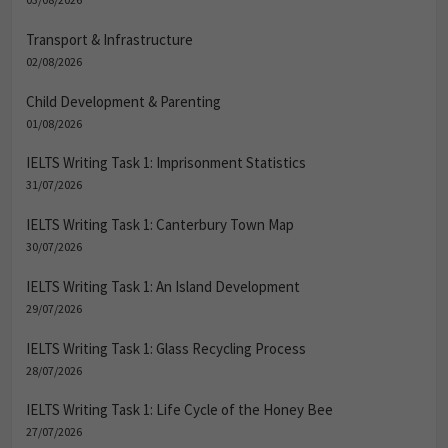
Transport & Infrastructure
02/08/2026
Child Development & Parenting
01/08/2026
IELTS Writing Task 1: Imprisonment Statistics
31/07/2026
IELTS Writing Task 1: Canterbury Town Map
30/07/2026
IELTS Writing Task 1: An Island Development
29/07/2026
IELTS Writing Task 1: Glass Recycling Process
28/07/2026
IELTS Writing Task 1: Life Cycle of the Honey Bee
27/07/2026