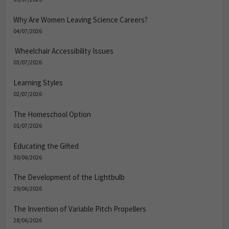
Why Are Women Leaving Science Careers?
04/07/2026
Wheelchair Accessibility Issues
03/07/2026
Learning Styles
02/07/2026
The Homeschool Option
01/07/2026
Educating the Gifted
30/06/2026
The Development of the Lightbulb
29/06/2026
The Invention of Variable Pitch Propellers
28/06/2026