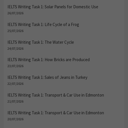
IELTS Writing Task 1: Solar Panels for Domestic Use
26/07/2026
IELTS Writing Task 1: Life Cycle of a Frog
25/07/2026
IELTS Writing Task 1: The Water Cycle
24/07/2026
IELTS Writing Task 1: How Bricks are Produced
23/07/2026
IELTS Writing Task 1: Sales of Jeans in Turkey
22/07/2026
IELTS Writing Task 1: Transport & Car Use in Edmonton
21/07/2026
IELTS Writing Task 1: Transport & Car Use in Edmonton
20/07/2026