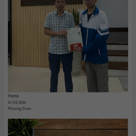
Home
07/03/2026
Phuong Doan