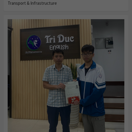
Transport & Infrastructure