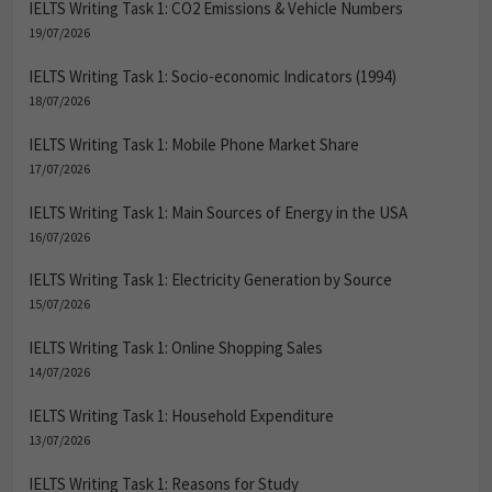
IELTS Writing Task 1: CO2 Emissions & Vehicle Numbers
19/07/2026
IELTS Writing Task 1: Socio-economic Indicators (1994)
18/07/2026
IELTS Writing Task 1: Mobile Phone Market Share
17/07/2026
IELTS Writing Task 1: Main Sources of Energy in the USA
16/07/2026
IELTS Writing Task 1: Electricity Generation by Source
15/07/2026
IELTS Writing Task 1: Online Shopping Sales
14/07/2026
IELTS Writing Task 1: Household Expenditure
13/07/2026
IELTS Writing Task 1: Reasons for Study