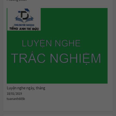
Luyện nghe ngày, tháng
18/01/2019
tuananh605b