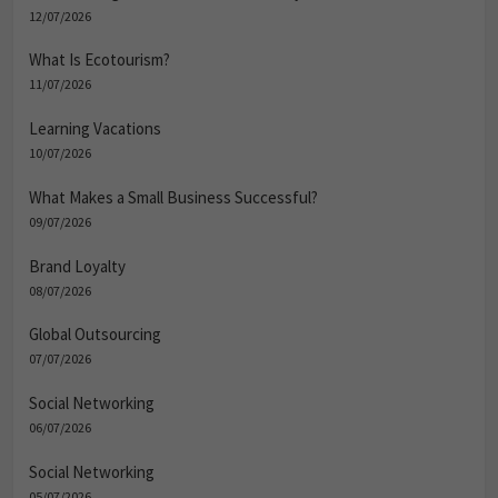
12/07/2026
What Is Ecotourism?
11/07/2026
Learning Vacations
10/07/2026
What Makes a Small Business Successful?
09/07/2026
Brand Loyalty
08/07/2026
Global Outsourcing
07/07/2026
Social Networking
06/07/2026
Social Networking
05/07/2026