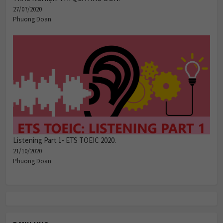
27/07/2020
Phuong Doan
Listening Part 1- ETS TOEIC 2020.
21/10/2020
Phuong Doan