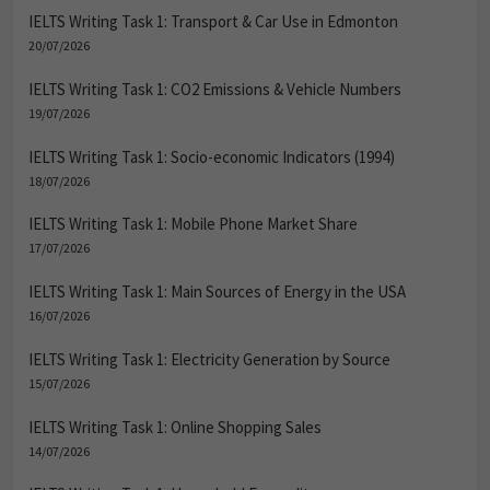
IELTS Writing Task 1: Transport & Car Use in Edmonton
20/07/2026
IELTS Writing Task 1: CO2 Emissions & Vehicle Numbers
19/07/2026
IELTS Writing Task 1: Socio-economic Indicators (1994)
18/07/2026
IELTS Writing Task 1: Mobile Phone Market Share
17/07/2026
IELTS Writing Task 1: Main Sources of Energy in the USA
16/07/2026
IELTS Writing Task 1: Electricity Generation by Source
15/07/2026
IELTS Writing Task 1: Online Shopping Sales
14/07/2026