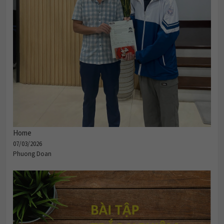
Home
07/03/2026
Phuong Doan