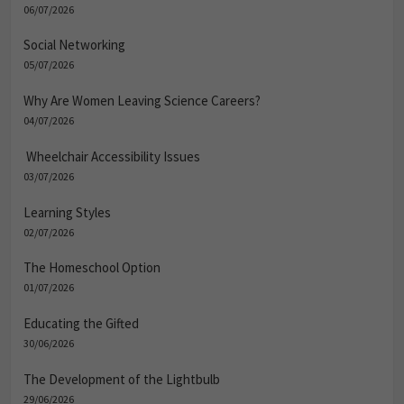
06/07/2026
Social Networking
05/07/2026
Why Are Women Leaving Science Careers?
04/07/2026
Wheelchair Accessibility Issues
03/07/2026
Learning Styles
02/07/2026
The Homeschool Option
01/07/2026
Educating the Gifted
30/06/2026
The Development of the Lightbulb
29/06/2026