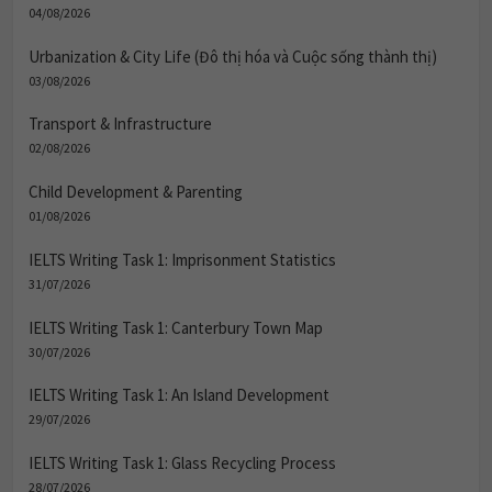
04/08/2026
Urbanization & City Life (Đô thị hóa và Cuộc sống thành thị)
03/08/2026
Transport & Infrastructure
02/08/2026
Child Development & Parenting
01/08/2026
IELTS Writing Task 1: Imprisonment Statistics
31/07/2026
IELTS Writing Task 1: Canterbury Town Map
30/07/2026
IELTS Writing Task 1: An Island Development
29/07/2026
IELTS Writing Task 1: Glass Recycling Process
28/07/2026