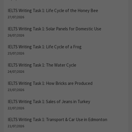
IELTS Writing Task 1: Life Cycle of the Honey Bee
27/07/2026
IELTS Writing Task 1: Solar Panels for Domestic Use
26/07/2026
IELTS Writing Task 1: Life Cycle of a Frog
25/07/2026
IELTS Writing Task 1: The Water Cycle
24/07/2026
IELTS Writing Task 1: How Bricks are Produced
23/07/2026
IELTS Writing Task 1: Sales of Jeans in Turkey
22/07/2026
IELTS Writing Task 1: Transport & Car Use in Edmonton
21/07/2026