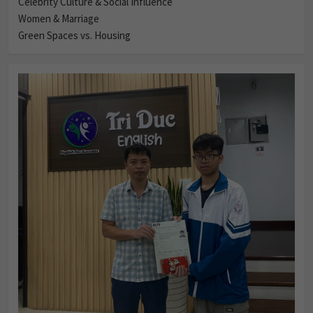
Celebrity Culture & Social Influence
Women & Marriage
Green Spaces vs. Housing