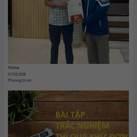
Home
07/03/2026
Phuong Doan