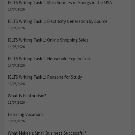
IELTS Writing Task 1: Main Sources of Energy in the USA
16/07/2026
IELTS Writing Task 1: Electricity Generation by Source
15/07/2026
IELTS Writing Task 1: Online Shopping Sales
14/07/2026
IELTS Writing Task 1: Household Expenditure
13/07/2026
IELTS Writing Task 1: Reasons for Study
12/07/2026
What Is Ecotourism?
11/07/2026
Learning Vacations
10/07/2026
What Makes a Small Business Successful?