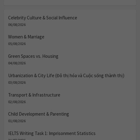
Celebrity Culture & Social Influence
06/08/2026
Women & Marriage
05/08/2026
Green Spaces vs. Housing
04/08/2026
Urbanization & City Life (Đô thị hóa và Cuộc sống thành thị)
03/08/2026
Transport & Infrastructure
02/08/2026
Child Development & Parenting
01/08/2026
IELTS Writing Task 1: Imprisonment Statistics