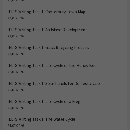
31/07/2026
IELTS Writing Task 1: Canterbury Town Map
30/07/2026
IELTS Writing Task 1: An Island Development
29/07/2026
IELTS Writing Task 1: Glass Recycling Process
28/07/2026
IELTS Writing Task 1: Life Cycle of the Honey Bee
27/07/2026
IELTS Writing Task 1: Solar Panels for Domestic Use
26/07/2026
IELTS Writing Task 1: Life Cycle of a Frog
25/07/2026
IELTS Writing Task 1: The Water Cycle
24/07/2026