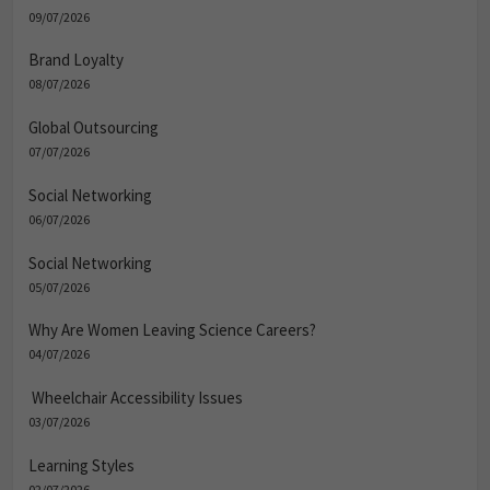
09/07/2026
Brand Loyalty
08/07/2026
Global Outsourcing
07/07/2026
Social Networking
06/07/2026
Social Networking
05/07/2026
Why Are Women Leaving Science Careers?
04/07/2026
Wheelchair Accessibility Issues
03/07/2026
Learning Styles
02/07/2026