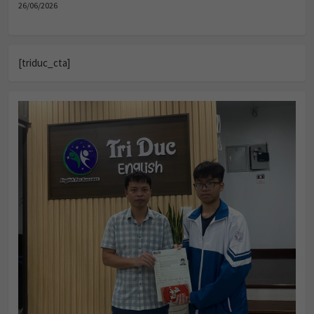
26/06/2026
[triduc_cta]