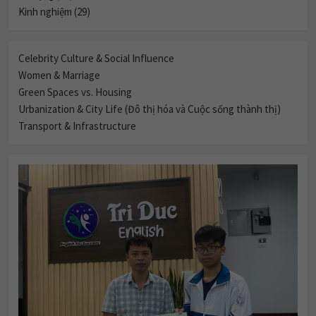
Kinh nghiệm (29)
Celebrity Culture & Social Influence
Women & Marriage
Green Spaces vs. Housing
Urbanization & City Life (Đô thị hóa và Cuộc sống thành thị)
Transport & Infrastructure