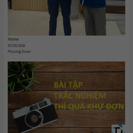
Home
07/03/2026
Phuong Doan