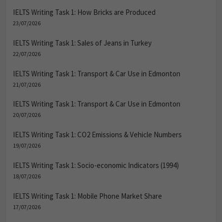
IELTS Writing Task 1: How Bricks are Produced
23/07/2026
IELTS Writing Task 1: Sales of Jeans in Turkey
22/07/2026
IELTS Writing Task 1: Transport & Car Use in Edmonton
21/07/2026
IELTS Writing Task 1: Transport & Car Use in Edmonton
20/07/2026
IELTS Writing Task 1: CO2 Emissions & Vehicle Numbers
19/07/2026
IELTS Writing Task 1: Socio-economic Indicators (1994)
18/07/2026
IELTS Writing Task 1: Mobile Phone Market Share
17/07/2026