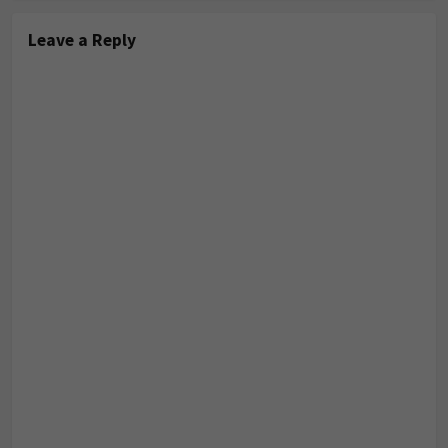
Leave a Reply