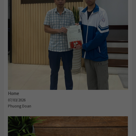
Home
07/03/2026
Phuong Doan