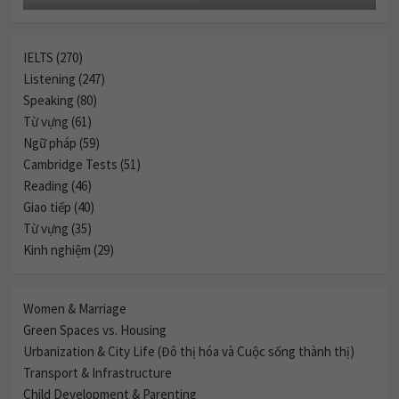
IELTS (270)
Listening (247)
Speaking (80)
Từ vựng (61)
Ngữ pháp (59)
Cambridge Tests (51)
Reading (46)
Giao tiếp (40)
Từ vựng (35)
Kinh nghiệm (29)
Women & Marriage
Green Spaces vs. Housing
Urbanization & City Life (Đô thị hóa và Cuộc sống thành thị)
Transport & Infrastructure
Child Development & Parenting