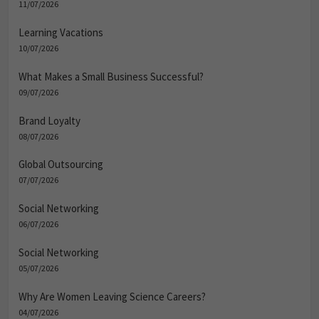
11/07/2026
Learning Vacations
10/07/2026
What Makes a Small Business Successful?
09/07/2026
Brand Loyalty
08/07/2026
Global Outsourcing
07/07/2026
Social Networking
06/07/2026
Social Networking
05/07/2026
Why Are Women Leaving Science Careers?
04/07/2026