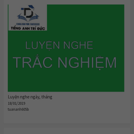
Luyện nghe ngày, tháng
18/01/2019
tuananh605b