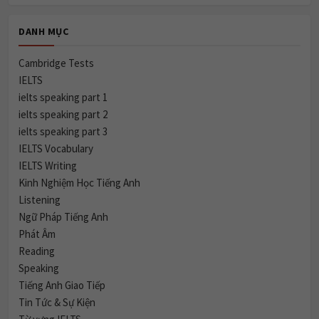
DANH MỤC
Cambridge Tests
IELTS
ielts speaking part 1
ielts speaking part 2
ielts speaking part 3
IELTS Vocabulary
IELTS Writing
Kinh Nghiệm Học Tiếng Anh
Listening
Ngữ Pháp Tiếng Anh
Phát Âm
Reading
Speaking
Tiếng Anh Giao Tiếp
Tin Tức & Sự Kiện