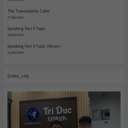
The Transatlantic Cable
27/06/2026
Speaking Part 3 Topic:
26/06/2026
Speaking Part 3 Topic: History
25/06/2026
[triduc_cta]