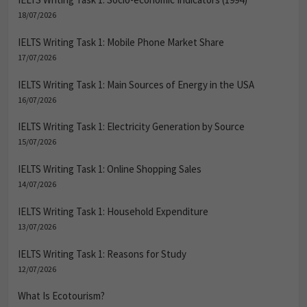
18/07/2026
IELTS Writing Task 1: Mobile Phone Market Share
17/07/2026
IELTS Writing Task 1: Main Sources of Energy in the USA
16/07/2026
IELTS Writing Task 1: Electricity Generation by Source
15/07/2026
IELTS Writing Task 1: Online Shopping Sales
14/07/2026
IELTS Writing Task 1: Household Expenditure
13/07/2026
IELTS Writing Task 1: Reasons for Study
12/07/2026
What Is Ecotourism?