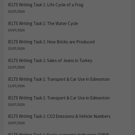
IELTS Writing Task 1: Life Cycle of a Frog
25/07/2026
IELTS Writing Task 1: The Water Cycle
24/07/2026
IELTS Writing Task 1: How Bricks are Produced
23/07/2026
IELTS Writing Task 1: Sales of Jeans in Turkey
22/07/2026
IELTS Writing Task 1: Transport & Car Use in Edmonton
21/07/2026
IELTS Writing Task 1: Transport & Car Use in Edmonton
20/07/2026
IELTS Writing Task 1: CO2 Emissions & Vehicle Numbers
19/07/2026
IELTS Writing Task 1: Socio-economic Indicators (1994)