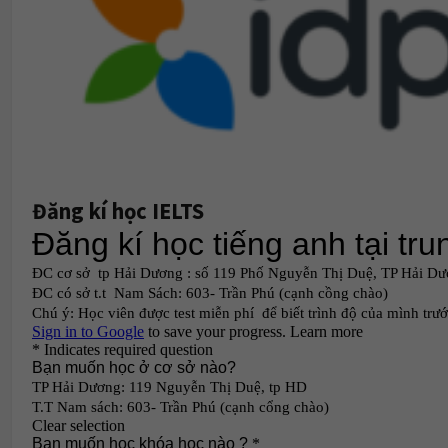
Đăng kí học IELTS