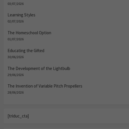
03/07/2026
Learning Styles
02/07/2026
The Homeschool Option
01/07/2026
Educating the Gifted
30/06/2026
The Development of the Lightbulb
29/06/2026
The Invention of Variable Pitch Propellers
28/06/2026
[triduc_cta]