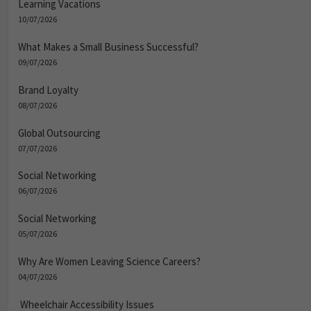
Learning Vacations
10/07/2026
What Makes a Small Business Successful?
09/07/2026
Brand Loyalty
08/07/2026
Global Outsourcing
07/07/2026
Social Networking
06/07/2026
Social Networking
05/07/2026
Why Are Women Leaving Science Careers?
04/07/2026
Wheelchair Accessibility Issues