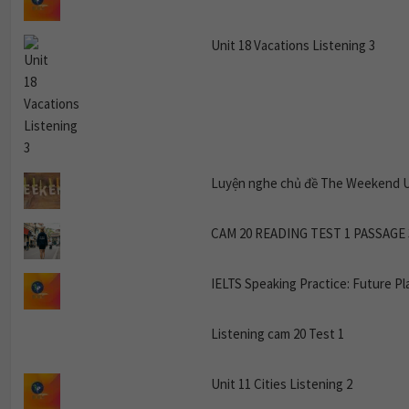
Unit 18 Vacations Listening 3
Luyện nghe chủ đề The Weekend Un
CAM 20 READING TEST 1 PASSAGE 
IELTS Speaking Practice: Future Pl
Listening cam 20 Test 1
Unit 11 Cities Listening 2