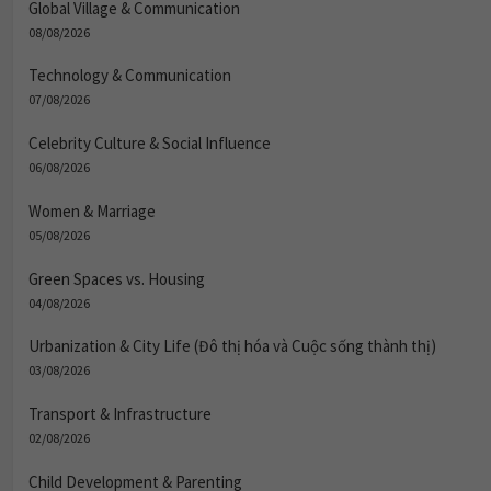
Global Village & Communication
08/08/2026
Technology & Communication
07/08/2026
Celebrity Culture & Social Influence
06/08/2026
Women & Marriage
05/08/2026
Green Spaces vs. Housing
04/08/2026
Urbanization & City Life (Đô thị hóa và Cuộc sống thành thị)
03/08/2026
Transport & Infrastructure
02/08/2026
Child Development & Parenting