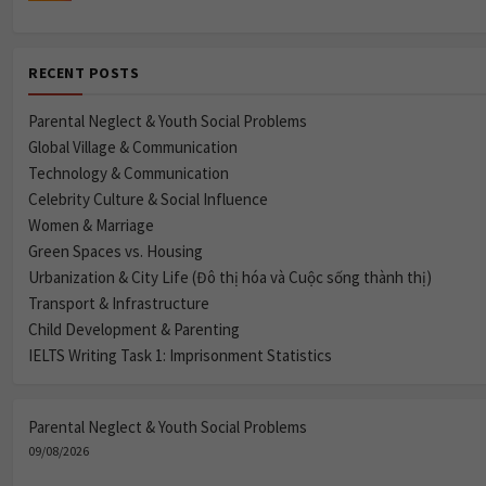
RECENT POSTS
Parental Neglect & Youth Social Problems
Global Village & Communication
Technology & Communication
Celebrity Culture & Social Influence
Women & Marriage
Green Spaces vs. Housing
Urbanization & City Life (Đô thị hóa và Cuộc sống thành thị)
Transport & Infrastructure
Child Development & Parenting
IELTS Writing Task 1: Imprisonment Statistics
Parental Neglect & Youth Social Problems
09/08/2026