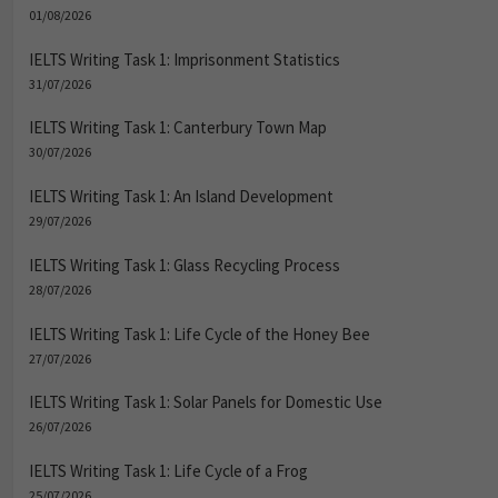
01/08/2026
IELTS Writing Task 1: Imprisonment Statistics
31/07/2026
IELTS Writing Task 1: Canterbury Town Map
30/07/2026
IELTS Writing Task 1: An Island Development
29/07/2026
IELTS Writing Task 1: Glass Recycling Process
28/07/2026
IELTS Writing Task 1: Life Cycle of the Honey Bee
27/07/2026
IELTS Writing Task 1: Solar Panels for Domestic Use
26/07/2026
IELTS Writing Task 1: Life Cycle of a Frog
25/07/2026