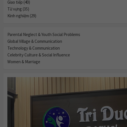
Giao tiếp (40)
Từ vựng (35)
Kinh nghiệm (29)
Parental Neglect & Youth Social Problems
Global Village & Communication
Technology & Communication
Celebrity Culture & Social Influence
Women & Marriage