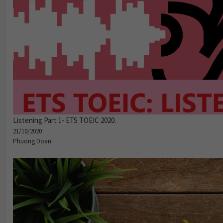
Listening Part 1- ETS TOEIC 2020.
21/10/2020
Phuong Doan