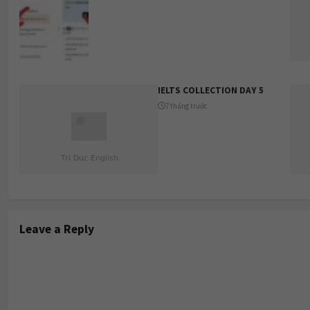
IELTS COLLECTION DAY 5
7 tháng trước
Leave a Reply