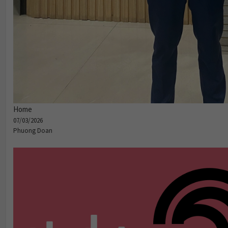
Home
07/03/2026
Phuong Doan