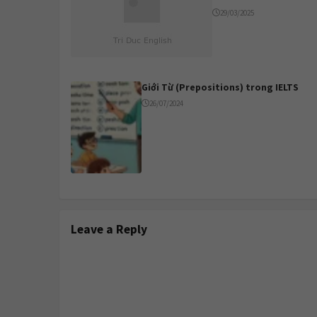
29/03/2025
Giới Từ (Prepositions) trong IELTS
26/07/2024
Leave a Reply