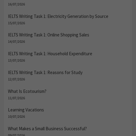
16/07/2026
IELTS Writing Task 1: Electricity Generation by Source
15/07/2026
IELTS Writing Task 1: Online Shopping Sales
14/07/2026
IELTS Writing Task 1: Household Expenditure
13/07/2026
IELTS Writing Task 1: Reasons for Study
12/07/2026
What Is Ecotourism?
11/07/2026
Learning Vacations
10/07/2026
What Makes a Small Business Successful?
09/07/2026