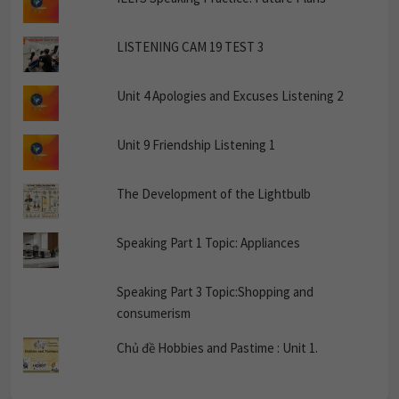
LISTENING CAM 19 TEST 3
Unit 4 Apologies and Excuses Listening 2
Unit 9 Friendship Listening 1
The Development of the Lightbulb
Speaking Part 1 Topic: Appliances
Speaking Part 3 Topic:Shopping and
consumerism
Chủ đề Hobbies and Pastime : Unit 1.