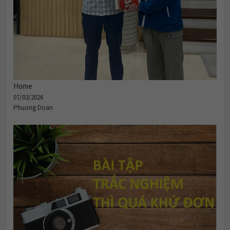
Home
07/03/2026
Phuong Doan