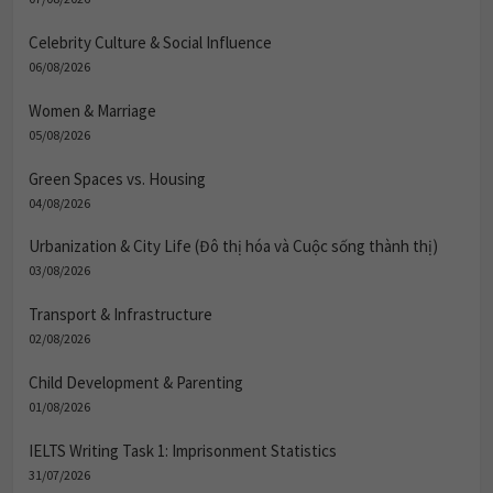
Celebrity Culture & Social Influence
06/08/2026
Women & Marriage
05/08/2026
Green Spaces vs. Housing
04/08/2026
Urbanization & City Life (Đô thị hóa và Cuộc sống thành thị)
03/08/2026
Transport & Infrastructure
02/08/2026
Child Development & Parenting
01/08/2026
IELTS Writing Task 1: Imprisonment Statistics
31/07/2026