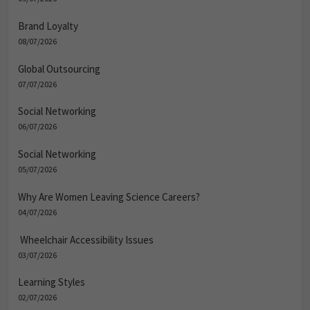
Brand Loyalty
08/07/2026
Global Outsourcing
07/07/2026
Social Networking
06/07/2026
Social Networking
05/07/2026
Why Are Women Leaving Science Careers?
04/07/2026
Wheelchair Accessibility Issues
03/07/2026
Learning Styles
02/07/2026