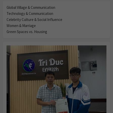
Global Village & Communication
Technology & Communication
Celebrity Culture & Social Influence
Women & Marriage
Green Spaces vs. Housing