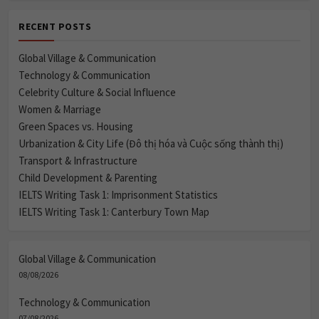
RECENT POSTS
Global Village & Communication
Technology & Communication
Celebrity Culture & Social Influence
Women & Marriage
Green Spaces vs. Housing
Urbanization & City Life (Đô thị hóa và Cuộc sống thành thị)
Transport & Infrastructure
Child Development & Parenting
IELTS Writing Task 1: Imprisonment Statistics
IELTS Writing Task 1: Canterbury Town Map
Global Village & Communication
08/08/2026
Technology & Communication
07/08/2026