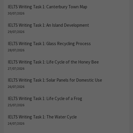
IELTS Writing Task 1: Canterbury Town Map
30/07/2026
IELTS Writing Task 1: An Island Development
29/07/2026
IELTS Writing Task 1: Glass Recycling Process
28/07/2026
IELTS Writing Task 1: Life Cycle of the Honey Bee
27/07/2026
IELTS Writing Task 1: Solar Panels for Domestic Use
26/07/2026
IELTS Writing Task 1: Life Cycle of a Frog
25/07/2026
IELTS Writing Task 1: The Water Cycle
24/07/2026