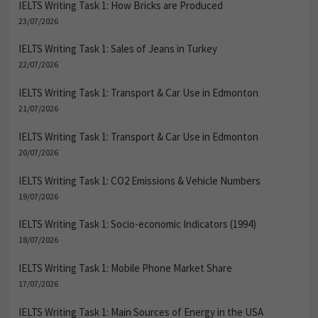
IELTS Writing Task 1: How Bricks are Produced
23/07/2026
IELTS Writing Task 1: Sales of Jeans in Turkey
22/07/2026
IELTS Writing Task 1: Transport & Car Use in Edmonton
21/07/2026
IELTS Writing Task 1: Transport & Car Use in Edmonton
20/07/2026
IELTS Writing Task 1: CO2 Emissions & Vehicle Numbers
19/07/2026
IELTS Writing Task 1: Socio-economic Indicators (1994)
18/07/2026
IELTS Writing Task 1: Mobile Phone Market Share
17/07/2026
IELTS Writing Task 1: Main Sources of Energy in the USA