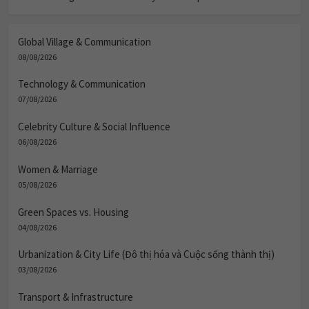
Global Village & Communication
08/08/2026
Technology & Communication
07/08/2026
Celebrity Culture & Social Influence
06/08/2026
Women & Marriage
05/08/2026
Green Spaces vs. Housing
04/08/2026
Urbanization & City Life (Đô thị hóa và Cuộc sống thành thị)
03/08/2026
Transport & Infrastructure