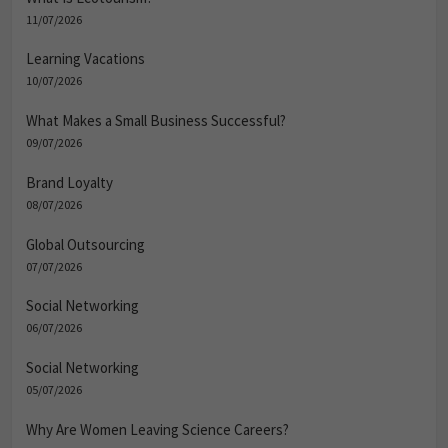
11/07/2026
Learning Vacations
10/07/2026
What Makes a Small Business Successful?
09/07/2026
Brand Loyalty
08/07/2026
Global Outsourcing
07/07/2026
Social Networking
06/07/2026
Social Networking
05/07/2026
Why Are Women Leaving Science Careers?