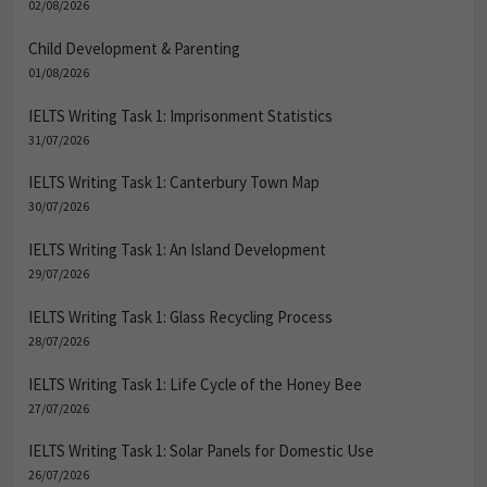
02/08/2026
Child Development & Parenting
01/08/2026
IELTS Writing Task 1: Imprisonment Statistics
31/07/2026
IELTS Writing Task 1: Canterbury Town Map
30/07/2026
IELTS Writing Task 1: An Island Development
29/07/2026
IELTS Writing Task 1: Glass Recycling Process
28/07/2026
IELTS Writing Task 1: Life Cycle of the Honey Bee
27/07/2026
IELTS Writing Task 1: Solar Panels for Domestic Use
26/07/2026