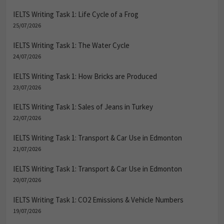
IELTS Writing Task 1: Life Cycle of a Frog
25/07/2026
IELTS Writing Task 1: The Water Cycle
24/07/2026
IELTS Writing Task 1: How Bricks are Produced
23/07/2026
IELTS Writing Task 1: Sales of Jeans in Turkey
22/07/2026
IELTS Writing Task 1: Transport & Car Use in Edmonton
21/07/2026
IELTS Writing Task 1: Transport & Car Use in Edmonton
20/07/2026
IELTS Writing Task 1: CO2 Emissions & Vehicle Numbers
19/07/2026