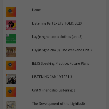
Home
Listening Part 1- ETS TOEIC 2020.
Luyện nghe topic: clothes (unit 3)
Luyện nghe chủ đề The Weekend Unit 2.
IELTS Speaking Practice: Future Plans
LISTENING CAM 19 TEST 3
Unit 9 Friendship Listening 1
The Development of the Lightbulb