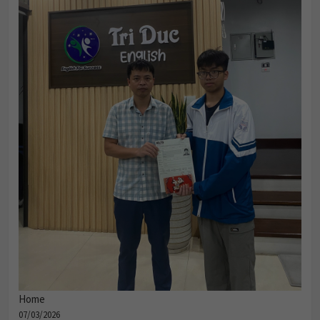
Home
07/03/2026