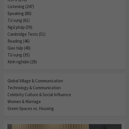
Listening (247)
Speaking (80)
Từ vựng (61)
Ngữ pháp (59)
Cambridge Tests (51)
Reading (46)
Giao tiếp (40)
Từ vựng (35)
Kinh nghiệm (29)
Global Village & Communication
Technology & Communication
Celebrity Culture & Social Influence
Women & Marriage
Green Spaces vs. Housing