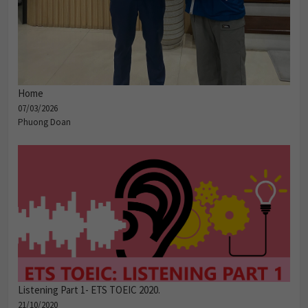
Home
07/03/2026
Phuong Doan
Listening Part 1- ETS TOEIC 2020.
21/10/2020