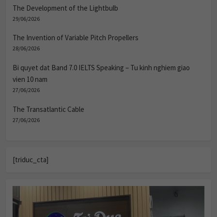
The Development of the Lightbulb
29/06/2026
The Invention of Variable Pitch Propellers
28/06/2026
Bi quyet dat Band 7.0 IELTS Speaking – Tu kinh nghiem giao
vien 10 nam
27/06/2026
The Transatlantic Cable
27/06/2026
[triduc_cta]