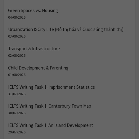
Green Spaces vs. Housing
04/08/2026
Urbanization & City Life (Đô thị hóa và Cuộc sống thành thị)
03/08/2026
Transport & Infrastructure
02/08/2026
Child Development & Parenting
01/08/2026
IELTS Writing Task 1: Imprisonment Statistics
31/07/2026
IELTS Writing Task 1: Canterbury Town Map
30/07/2026
IELTS Writing Task 1: An Island Development
29/07/2026