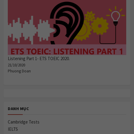
Listening Part 1- ETS TOEIC 2020.
21/10/2020
Phuong Doan
DANH MỤC
Cambridge Tests
IELTS