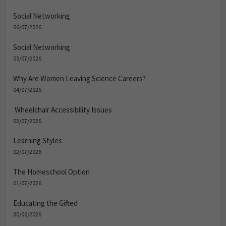
Social Networking
06/07/2026
Social Networking
05/07/2026
Why Are Women Leaving Science Careers?
04/07/2026
Wheelchair Accessibility Issues
03/07/2026
Learning Styles
02/07/2026
The Homeschool Option
01/07/2026
Educating the Gifted
30/06/2026