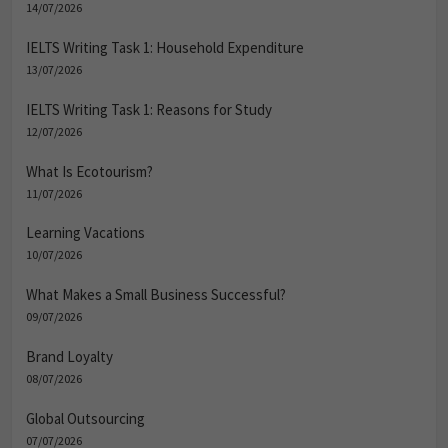
14/07/2026
IELTS Writing Task 1: Household Expenditure
13/07/2026
IELTS Writing Task 1: Reasons for Study
12/07/2026
What Is Ecotourism?
11/07/2026
Learning Vacations
10/07/2026
What Makes a Small Business Successful?
09/07/2026
Brand Loyalty
08/07/2026
Global Outsourcing
07/07/2026