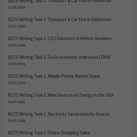
IELTS Writing Task 1: Transport & Car Use in Edmonton
21/07/2026
IELTS Writing Task 1: Transport & Car Use in Edmonton
20/07/2026
IELTS Writing Task 1: CO2 Emissions & Vehicle Numbers
19/07/2026
IELTS Writing Task 1: Socio-economic Indicators (1994)
18/07/2026
IELTS Writing Task 1: Mobile Phone Market Share
17/07/2026
IELTS Writing Task 1: Main Sources of Energy in the USA
16/07/2026
IELTS Writing Task 1: Electricity Generation by Source
15/07/2026
IELTS Writing Task 1: Online Shopping Sales