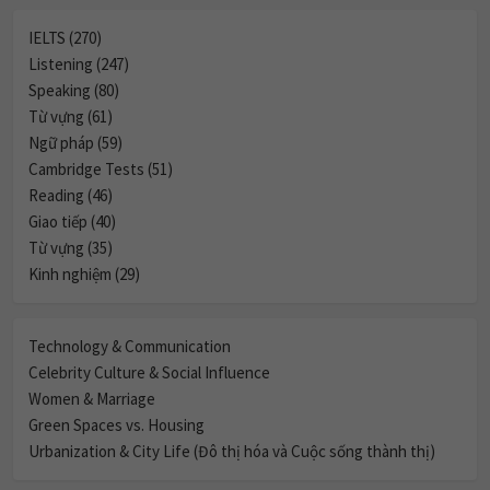
IELTS (270)
Listening (247)
Speaking (80)
Từ vựng (61)
Ngữ pháp (59)
Cambridge Tests (51)
Reading (46)
Giao tiếp (40)
Từ vựng (35)
Kinh nghiệm (29)
Technology & Communication
Celebrity Culture & Social Influence
Women & Marriage
Green Spaces vs. Housing
Urbanization & City Life (Đô thị hóa và Cuộc sống thành thị)