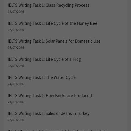
IELTS Writing Task 1: Glass Recycling Process
28/07/2026
IELTS Writing Task 1: Life Cycle of the Honey Bee
27/07/2026
IELTS Writing Task 1: Solar Panels for Domestic Use
26/07/2026
IELTS Writing Task 1: Life Cycle of a Frog
25/07/2026
IELTS Writing Task 1: The Water Cycle
24/07/2026
IELTS Writing Task 1: How Bricks are Produced
23/07/2026
IELTS Writing Task 1: Sales of Jeans in Turkey
22/07/2026