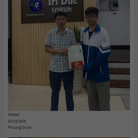
Home
07/03/2026
Phuong Doan