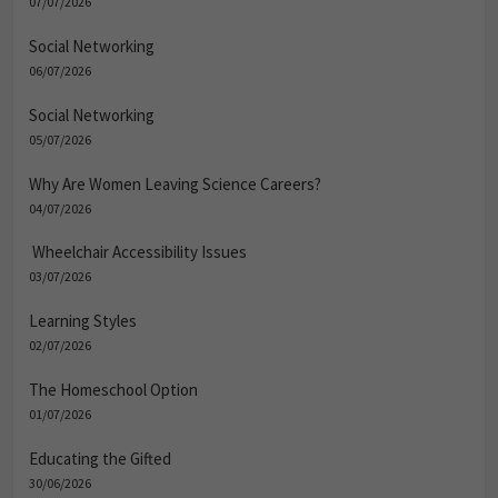
07/07/2026
Social Networking
06/07/2026
Social Networking
05/07/2026
Why Are Women Leaving Science Careers?
04/07/2026
Wheelchair Accessibility Issues
03/07/2026
Learning Styles
02/07/2026
The Homeschool Option
01/07/2026
Educating the Gifted
30/06/2026