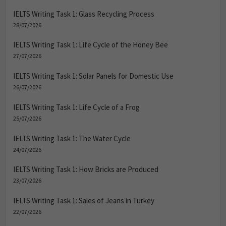
IELTS Writing Task 1: Glass Recycling Process
28/07/2026
IELTS Writing Task 1: Life Cycle of the Honey Bee
27/07/2026
IELTS Writing Task 1: Solar Panels for Domestic Use
26/07/2026
IELTS Writing Task 1: Life Cycle of a Frog
25/07/2026
IELTS Writing Task 1: The Water Cycle
24/07/2026
IELTS Writing Task 1: How Bricks are Produced
23/07/2026
IELTS Writing Task 1: Sales of Jeans in Turkey
22/07/2026