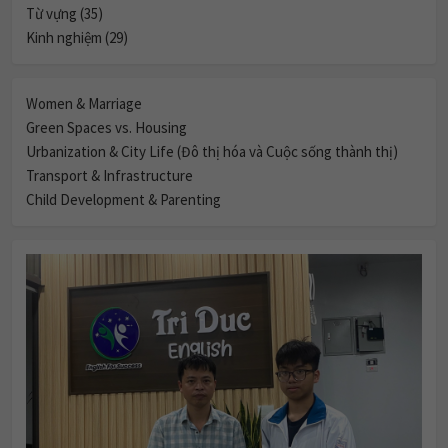
Từ vựng (35)
Kinh nghiệm (29)
Women & Marriage
Green Spaces vs. Housing
Urbanization & City Life (Đô thị hóa và Cuộc sống thành thị)
Transport & Infrastructure
Child Development & Parenting