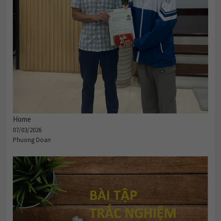
Home
07/03/2026
Phuong Doan