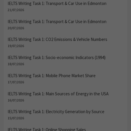
IELTS Writing Task 1: Transport & Car Use in Edmonton
21/07/2026
IELTS Writing Task 1: Transport & Car Use in Edmonton
20/07/2026
IELTS Writing Task 1: CO2 Emissions & Vehicle Numbers
19/07/2026
IELTS Writing Task 1: Socio-economic Indicators (1994)
18/07/2026
IELTS Writing Task 1: Mobile Phone Market Share
17/07/2026
IELTS Writing Task 1: Main Sources of Energy in the USA
16/07/2026
IELTS Writing Task 1: Electricity Generation by Source
15/07/2026
IELTS Writing Task 1: Online Shopping Sales