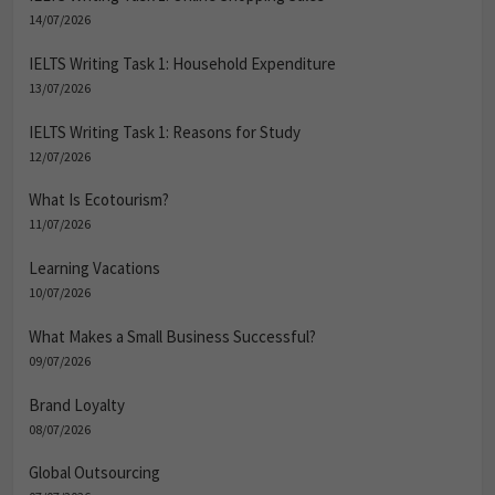
14/07/2026
IELTS Writing Task 1: Household Expenditure
13/07/2026
IELTS Writing Task 1: Reasons for Study
12/07/2026
What Is Ecotourism?
11/07/2026
Learning Vacations
10/07/2026
What Makes a Small Business Successful?
09/07/2026
Brand Loyalty
08/07/2026
Global Outsourcing