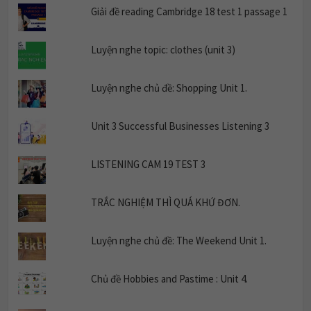
Giải đề reading Cambridge 18 test 1 passage 1
Luyện nghe topic: clothes (unit 3)
Luyện nghe chủ đề: Shopping Unit 1.
Unit 3 Successful Businesses Listening 3
LISTENING CAM 19 TEST 3
TRẮC NGHIỆM THÌ QUÁ KHỨ ĐƠN.
Luyện nghe chủ đề: The Weekend Unit 1.
Chủ đề Hobbies and Pastime : Unit 4.