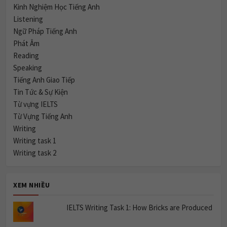
Kinh Nghiệm Học Tiếng Anh
Listening
Ngữ Pháp Tiếng Anh
Phát Âm
Reading
Speaking
Tiếng Anh Giao Tiếp
Tin Tức & Sự Kiện
Từ vựng IELTS
Từ Vựng Tiếng Anh
Writing
Writing task 1
Writing task 2
XEM NHIỀU
IELTS Writing Task 1: How Bricks are Produced