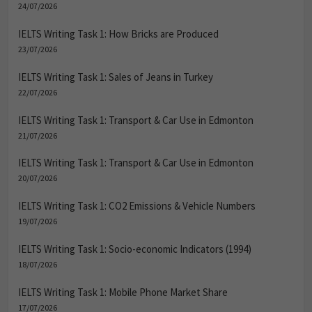
24/07/2026
IELTS Writing Task 1: How Bricks are Produced
23/07/2026
IELTS Writing Task 1: Sales of Jeans in Turkey
22/07/2026
IELTS Writing Task 1: Transport & Car Use in Edmonton
21/07/2026
IELTS Writing Task 1: Transport & Car Use in Edmonton
20/07/2026
IELTS Writing Task 1: CO2 Emissions & Vehicle Numbers
19/07/2026
IELTS Writing Task 1: Socio-economic Indicators (1994)
18/07/2026
IELTS Writing Task 1: Mobile Phone Market Share
17/07/2026