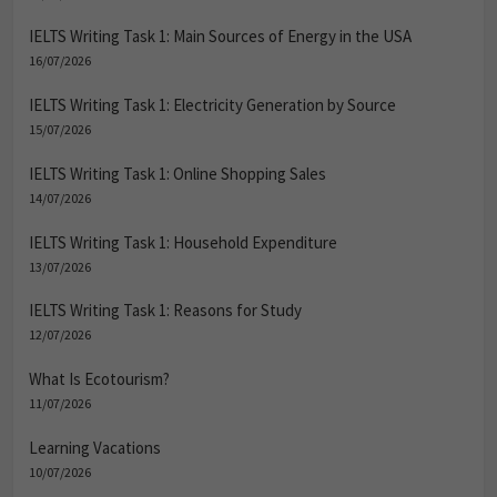
IELTS Writing Task 1: Main Sources of Energy in the USA
16/07/2026
IELTS Writing Task 1: Electricity Generation by Source
15/07/2026
IELTS Writing Task 1: Online Shopping Sales
14/07/2026
IELTS Writing Task 1: Household Expenditure
13/07/2026
IELTS Writing Task 1: Reasons for Study
12/07/2026
What Is Ecotourism?
11/07/2026
Learning Vacations
10/07/2026