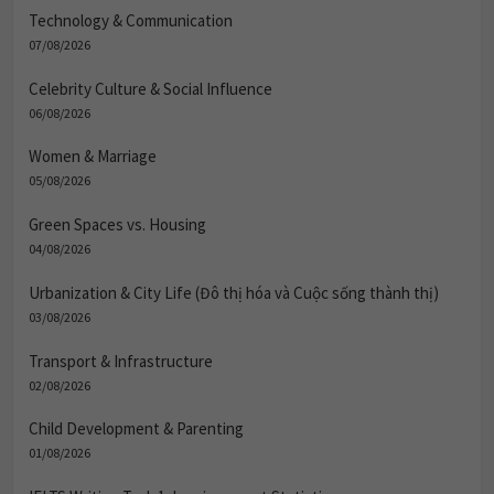
Technology & Communication
07/08/2026
Celebrity Culture & Social Influence
06/08/2026
Women & Marriage
05/08/2026
Green Spaces vs. Housing
04/08/2026
Urbanization & City Life (Đô thị hóa và Cuộc sống thành thị)
03/08/2026
Transport & Infrastructure
02/08/2026
Child Development & Parenting
01/08/2026