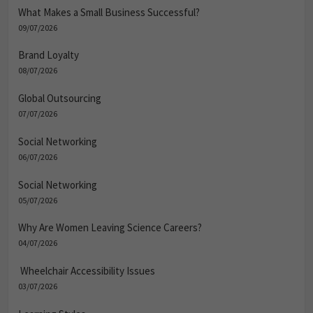
What Makes a Small Business Successful?
09/07/2026
Brand Loyalty
08/07/2026
Global Outsourcing
07/07/2026
Social Networking
06/07/2026
Social Networking
05/07/2026
Why Are Women Leaving Science Careers?
04/07/2026
Wheelchair Accessibility Issues
03/07/2026