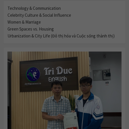
Technology & Communication
Celebrity Culture & Social Influence
Women & Marriage
Green Spaces vs. Housing
Urbanization & City Life (Đô thị hóa và Cuộc sống thành thị)