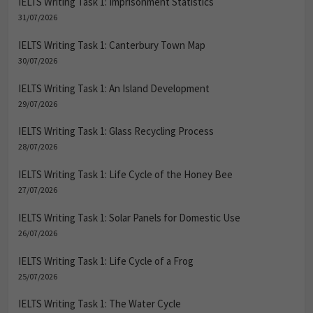
IELTS Writing Task 1: Imprisonment Statistics
31/07/2026
IELTS Writing Task 1: Canterbury Town Map
30/07/2026
IELTS Writing Task 1: An Island Development
29/07/2026
IELTS Writing Task 1: Glass Recycling Process
28/07/2026
IELTS Writing Task 1: Life Cycle of the Honey Bee
27/07/2026
IELTS Writing Task 1: Solar Panels for Domestic Use
26/07/2026
IELTS Writing Task 1: Life Cycle of a Frog
25/07/2026
IELTS Writing Task 1: The Water Cycle