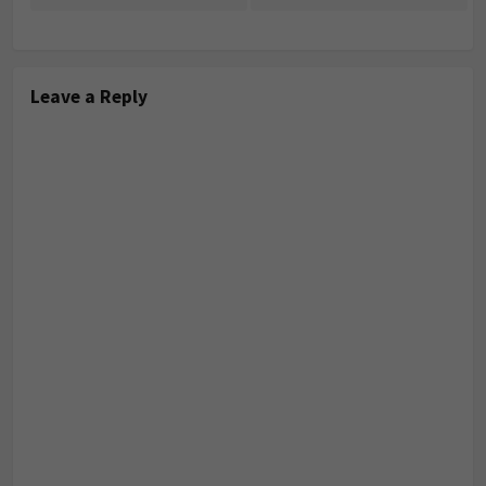
Leave a Reply