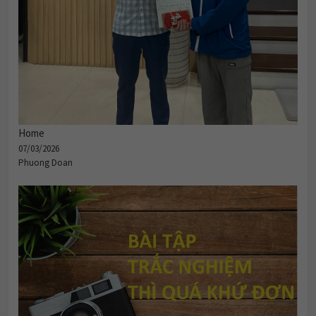
Home
07/03/2026
Phuong Doan