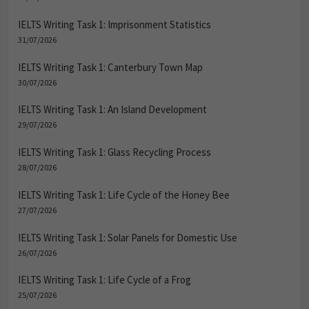
IELTS Writing Task 1: Imprisonment Statistics
31/07/2026
IELTS Writing Task 1: Canterbury Town Map
30/07/2026
IELTS Writing Task 1: An Island Development
29/07/2026
IELTS Writing Task 1: Glass Recycling Process
28/07/2026
IELTS Writing Task 1: Life Cycle of the Honey Bee
27/07/2026
IELTS Writing Task 1: Solar Panels for Domestic Use
26/07/2026
IELTS Writing Task 1: Life Cycle of a Frog
25/07/2026