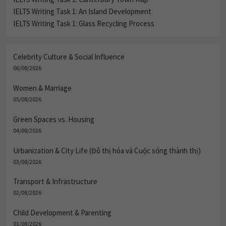
IELTS Writing Task 1: An Island Development
IELTS Writing Task 1: Glass Recycling Process
Celebrity Culture & Social Influence
06/08/2026
Women & Marriage
05/08/2026
Green Spaces vs. Housing
04/08/2026
Urbanization & City Life (Đô thị hóa và Cuộc sống thành thị)
03/08/2026
Transport & Infrastructure
02/08/2026
Child Development & Parenting
01/08/2026