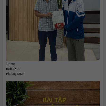
Home
07/03/2026
Phuong Doan