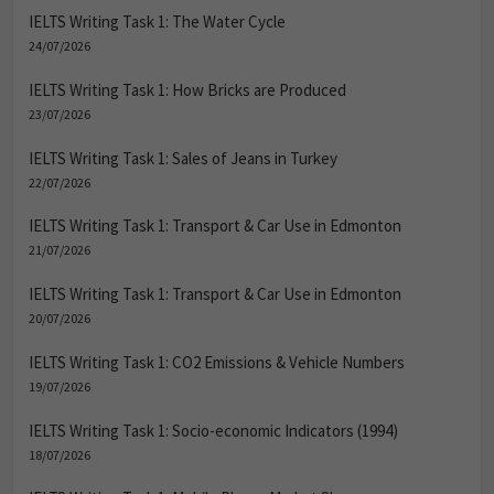
IELTS Writing Task 1: The Water Cycle
24/07/2026
IELTS Writing Task 1: How Bricks are Produced
23/07/2026
IELTS Writing Task 1: Sales of Jeans in Turkey
22/07/2026
IELTS Writing Task 1: Transport & Car Use in Edmonton
21/07/2026
IELTS Writing Task 1: Transport & Car Use in Edmonton
20/07/2026
IELTS Writing Task 1: CO2 Emissions & Vehicle Numbers
19/07/2026
IELTS Writing Task 1: Socio-economic Indicators (1994)
18/07/2026