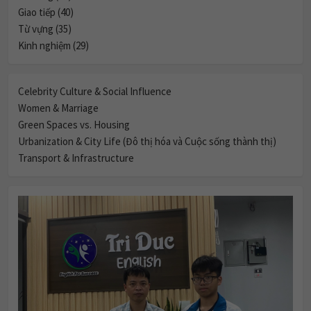
Giao tiếp (40)
Từ vựng (35)
Kinh nghiệm (29)
Celebrity Culture & Social Influence
Women & Marriage
Green Spaces vs. Housing
Urbanization & City Life (Đô thị hóa và Cuộc sống thành thị)
Transport & Infrastructure