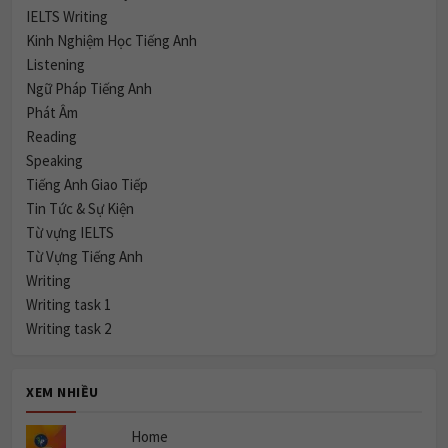
IELTS Writing
Kinh Nghiệm Học Tiếng Anh
Listening
Ngữ Pháp Tiếng Anh
Phát Âm
Reading
Speaking
Tiếng Anh Giao Tiếp
Tin Tức & Sự Kiện
Từ vựng IELTS
Từ Vựng Tiếng Anh
Writing
Writing task 1
Writing task 2
XEM NHIỀU
Home