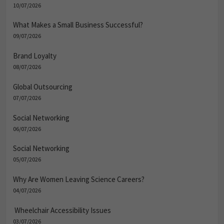
10/07/2026
What Makes a Small Business Successful?
09/07/2026
Brand Loyalty
08/07/2026
Global Outsourcing
07/07/2026
Social Networking
06/07/2026
Social Networking
05/07/2026
Why Are Women Leaving Science Careers?
04/07/2026
Wheelchair Accessibility Issues
03/07/2026