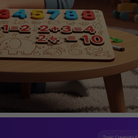
Topic: Creativity &