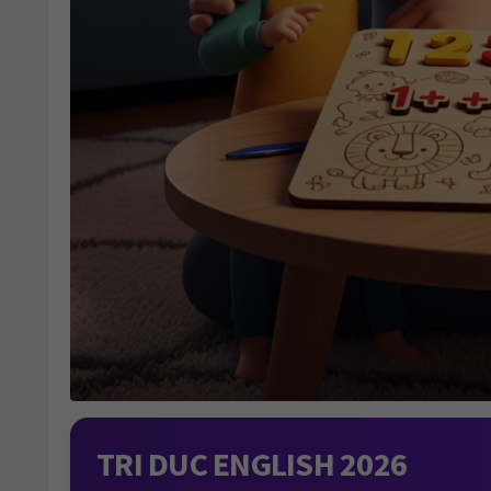
TRI DUC ENGLISH 2026