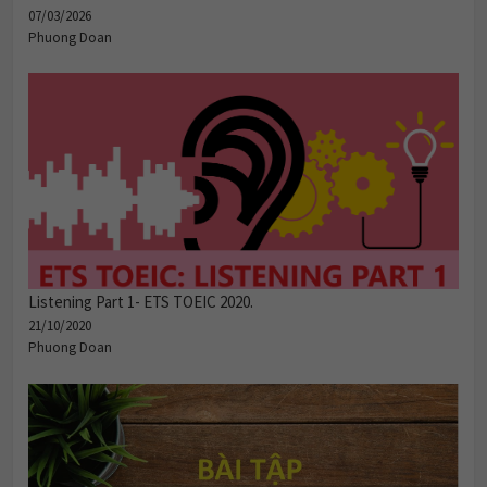
07/03/2026
Phuong Doan
Listening Part 1- ETS TOEIC 2020.
21/10/2020
Phuong Doan