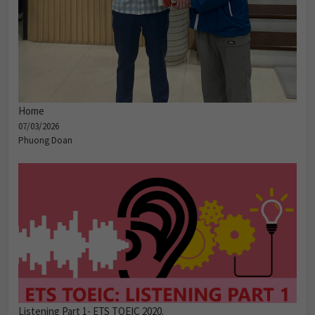
Home
07/03/2026
Phuong Doan
Listening Part 1- ETS TOEIC 2020.