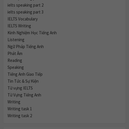
ielts speaking part 2
ielts speaking part 3
IELTS Vocabulary
IELTS Writing
Kinh Nghiệm Học Tiếng Anh
Listening
Ngữ Pháp Tiếng Anh
Phát Âm
Reading
Speaking
Tiếng Anh Giao Tiếp
Tin Tức & Sự Kiện
Từ vựng IELTS
Từ Vựng Tiếng Anh
Writing
Writing task 1
Writing task 2