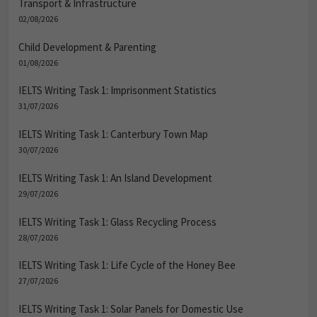
Transport & Infrastructure
02/08/2026
Child Development & Parenting
01/08/2026
IELTS Writing Task 1: Imprisonment Statistics
31/07/2026
IELTS Writing Task 1: Canterbury Town Map
30/07/2026
IELTS Writing Task 1: An Island Development
29/07/2026
IELTS Writing Task 1: Glass Recycling Process
28/07/2026
IELTS Writing Task 1: Life Cycle of the Honey Bee
27/07/2026
IELTS Writing Task 1: Solar Panels for Domestic Use