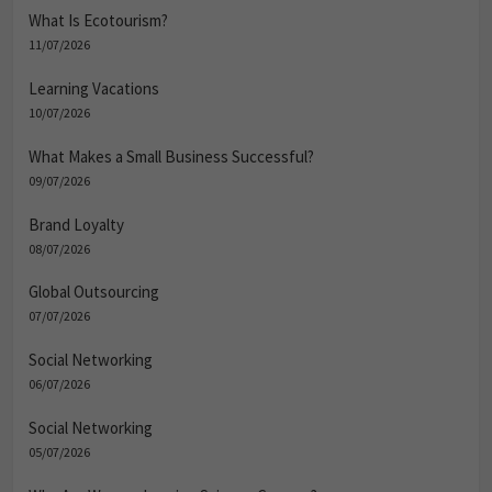
What Is Ecotourism?
11/07/2026
Learning Vacations
10/07/2026
What Makes a Small Business Successful?
09/07/2026
Brand Loyalty
08/07/2026
Global Outsourcing
07/07/2026
Social Networking
06/07/2026
Social Networking
05/07/2026