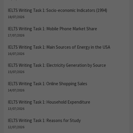
IELTS Writing Task 1: Socio-economic Indicators (1994)
18/07/2026
IELTS Writing Task 1: Mobile Phone Market Share
17/07/2026
IELTS Writing Task 1: Main Sources of Energy in the USA
16/07/2026
IELTS Writing Task 1: Electricity Generation by Source
15/07/2026
IELTS Writing Task 1: Online Shopping Sales
14/07/2026
IELTS Writing Task 1: Household Expenditure
13/07/2026
IELTS Writing Task 1: Reasons for Study
12/07/2026