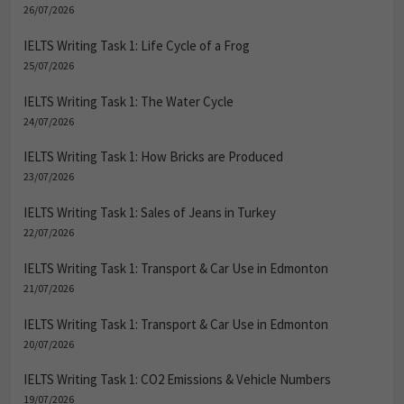
26/07/2026
IELTS Writing Task 1: Life Cycle of a Frog
25/07/2026
IELTS Writing Task 1: The Water Cycle
24/07/2026
IELTS Writing Task 1: How Bricks are Produced
23/07/2026
IELTS Writing Task 1: Sales of Jeans in Turkey
22/07/2026
IELTS Writing Task 1: Transport & Car Use in Edmonton
21/07/2026
IELTS Writing Task 1: Transport & Car Use in Edmonton
20/07/2026
IELTS Writing Task 1: CO2 Emissions & Vehicle Numbers
19/07/2026