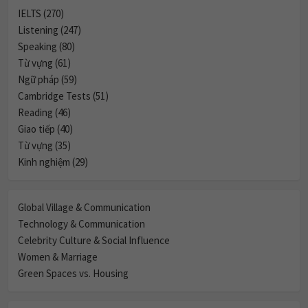
IELTS (270)
Listening (247)
Speaking (80)
Từ vựng (61)
Ngữ pháp (59)
Cambridge Tests (51)
Reading (46)
Giao tiếp (40)
Từ vựng (35)
Kinh nghiệm (29)
Global Village & Communication
Technology & Communication
Celebrity Culture & Social Influence
Women & Marriage
Green Spaces vs. Housing