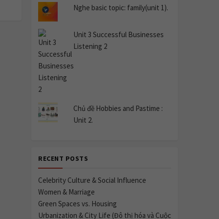
Nghe basic topic: family(unit 1).
Unit 3 Successful Businesses
Listening 2
Chủ đề Hobbies and Pastime :
Unit 2.
RECENT POSTS
Celebrity Culture & Social Influence
Women & Marriage
Green Spaces vs. Housing
Urbanization & City Life (Đô thị hóa và Cuộc