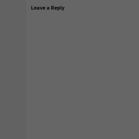
Leave a Reply