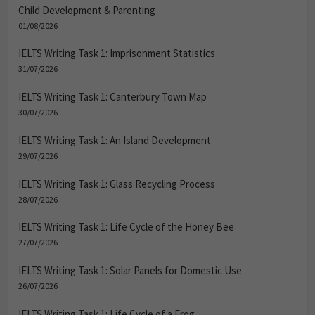
Child Development & Parenting
01/08/2026
IELTS Writing Task 1: Imprisonment Statistics
31/07/2026
IELTS Writing Task 1: Canterbury Town Map
30/07/2026
IELTS Writing Task 1: An Island Development
29/07/2026
IELTS Writing Task 1: Glass Recycling Process
28/07/2026
IELTS Writing Task 1: Life Cycle of the Honey Bee
27/07/2026
IELTS Writing Task 1: Solar Panels for Domestic Use
26/07/2026
IELTS Writing Task 1: Life Cycle of a Frog