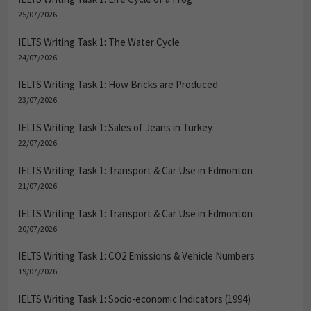
25/07/2026
IELTS Writing Task 1: The Water Cycle
24/07/2026
IELTS Writing Task 1: How Bricks are Produced
23/07/2026
IELTS Writing Task 1: Sales of Jeans in Turkey
22/07/2026
IELTS Writing Task 1: Transport & Car Use in Edmonton
21/07/2026
IELTS Writing Task 1: Transport & Car Use in Edmonton
20/07/2026
IELTS Writing Task 1: CO2 Emissions & Vehicle Numbers
19/07/2026
IELTS Writing Task 1: Socio-economic Indicators (1994)