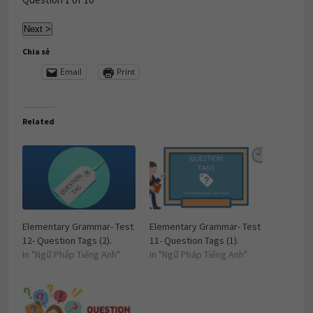
Chia sẻ
Email
Print
Related
Elementary Grammar- Test
Elementary Grammar- Test
12- Question Tags (2).
11- Question Tags (1).
In "Ngữ Pháp Tiếng Anh"
In "Ngữ Pháp Tiếng Anh"