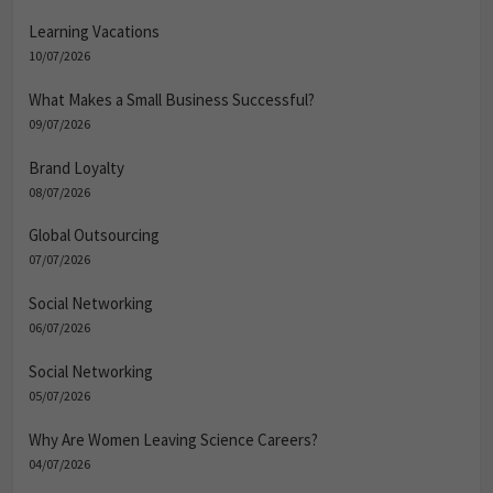
Learning Vacations
10/07/2026
What Makes a Small Business Successful?
09/07/2026
Brand Loyalty
08/07/2026
Global Outsourcing
07/07/2026
Social Networking
06/07/2026
Social Networking
05/07/2026
Why Are Women Leaving Science Careers?
04/07/2026