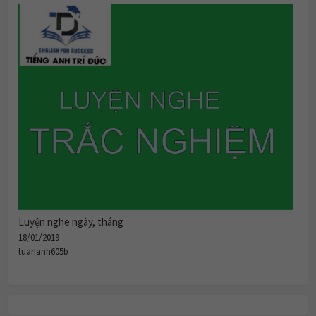
Luyện nghe ngày, tháng
18/01/2019
tuananh605b