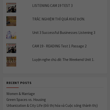
LISTENING CAM 19 TEST 3
TRẮC NGHIỆM THÌ QUÁ KHỨ ĐƠN.
Unit 3 Successful Businesses Listening 3
CAM 19 - READING Test 1 Passage 2
Luyện nghe chủ đề: The Weekend Unit 1.
RECENT POSTS
Women & Marriage
Green Spaces vs. Housing
Urbanization & City Life (Đô thị hóa và Cuộc sống thành thị)