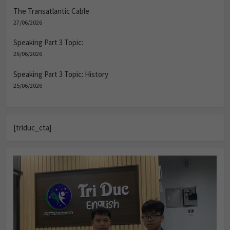
The Transatlantic Cable
27/06/2026
Speaking Part 3 Topic:
26/06/2026
Speaking Part 3 Topic: History
25/06/2026
[triduc_cta]