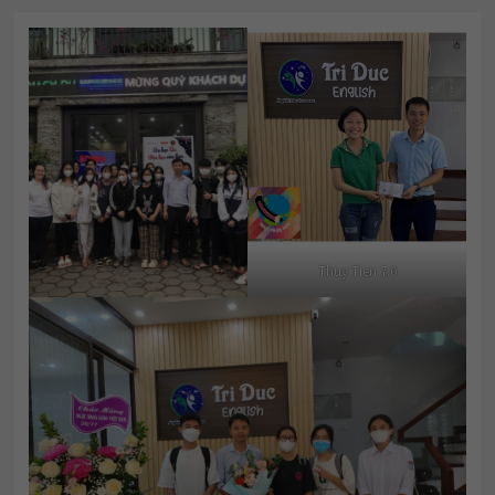
Thuy Tien 7.0