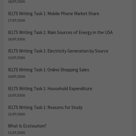
18/07/2026
IELTS Writing Task 1: Mobile Phone Market Share
17/07/2026
IELTS Writing Task 1: Main Sources of Energy in the USA
16/07/2026
IELTS Writing Task 1: Electricity Generation by Source
15/07/2026
IELTS Writing Task 1: Online Shopping Sales
14/07/2026
IELTS Writing Task 1: Household Expenditure
13/07/2026
IELTS Writing Task 1: Reasons for Study
12/07/2026
What Is Ecotourism?
11/07/2026