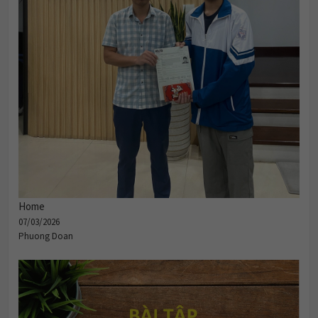
Home
07/03/2026
Phuong Doan