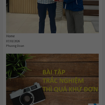
Home
07/03/2026
Phuong Doan