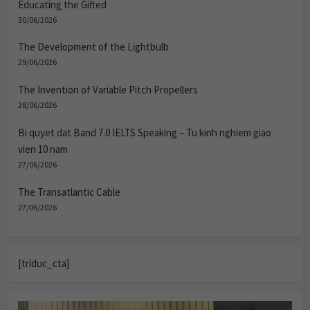
Educating the Gifted
30/06/2026
The Development of the Lightbulb
29/06/2026
The Invention of Variable Pitch Propellers
28/06/2026
Bi quyet dat Band 7.0 IELTS Speaking – Tu kinh nghiem giao
vien 10 nam
27/06/2026
The Transatlantic Cable
27/06/2026
[triduc_cta]