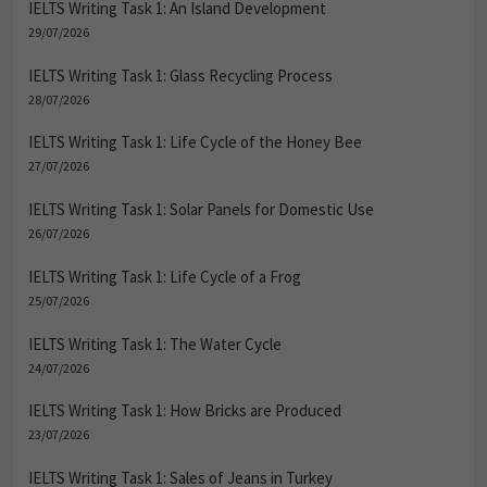
IELTS Writing Task 1: An Island Development
29/07/2026
IELTS Writing Task 1: Glass Recycling Process
28/07/2026
IELTS Writing Task 1: Life Cycle of the Honey Bee
27/07/2026
IELTS Writing Task 1: Solar Panels for Domestic Use
26/07/2026
IELTS Writing Task 1: Life Cycle of a Frog
25/07/2026
IELTS Writing Task 1: The Water Cycle
24/07/2026
IELTS Writing Task 1: How Bricks are Produced
23/07/2026
IELTS Writing Task 1: Sales of Jeans in Turkey