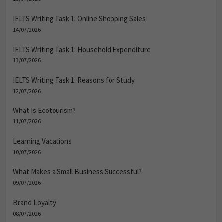
IELTS Writing Task 1: Online Shopping Sales
14/07/2026
IELTS Writing Task 1: Household Expenditure
13/07/2026
IELTS Writing Task 1: Reasons for Study
12/07/2026
What Is Ecotourism?
11/07/2026
Learning Vacations
10/07/2026
What Makes a Small Business Successful?
09/07/2026
Brand Loyalty
08/07/2026