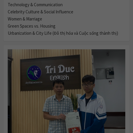
Technology & Communication
Celebrity Culture & Social Influence
Women & Marriage
Green Spaces vs. Housing
Urbanization & City Life (Đô thị hóa và Cuộc sống thành thị)