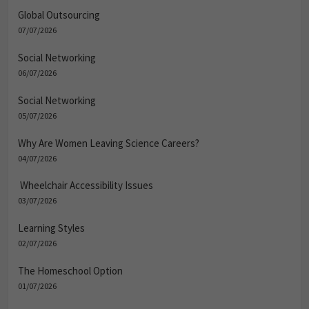
Global Outsourcing
07/07/2026
Social Networking
06/07/2026
Social Networking
05/07/2026
Why Are Women Leaving Science Careers?
04/07/2026
Wheelchair Accessibility Issues
03/07/2026
Learning Styles
02/07/2026
The Homeschool Option
01/07/2026