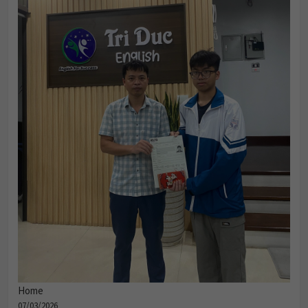
Home
07/03/2026