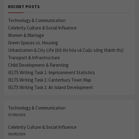
RECENT POSTS
Technology & Communication
Celebrity Culture & Social Influence
Women & Marriage
Green Spaces vs. Housing
Urbanization & City Life (Đô thị hóa và Cuộc sống thành thị)
Transport & Infrastructure
Child Development & Parenting
IELTS Writing Task 1: Imprisonment Statistics
IELTS Writing Task 1: Canterbury Town Map
IELTS Writing Task 1: An Island Development
Technology & Communication
07/08/2026
Celebrity Culture & Social Influence
06/08/2026