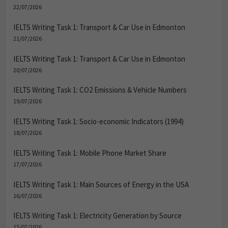
22/07/2026
IELTS Writing Task 1: Transport & Car Use in Edmonton
21/07/2026
IELTS Writing Task 1: Transport & Car Use in Edmonton
20/07/2026
IELTS Writing Task 1: CO2 Emissions & Vehicle Numbers
19/07/2026
IELTS Writing Task 1: Socio-economic Indicators (1994)
18/07/2026
IELTS Writing Task 1: Mobile Phone Market Share
17/07/2026
IELTS Writing Task 1: Main Sources of Energy in the USA
16/07/2026
IELTS Writing Task 1: Electricity Generation by Source
15/07/2026