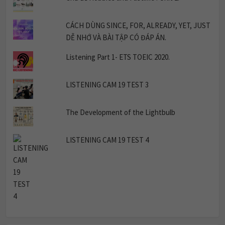
CÁCH DÙNG SINCE, FOR, ALREADY, YET, JUST
DỄ NHỚ VÀ BÀI TẬP CÓ ĐÁP ÁN.
Listening Part 1- ETS TOEIC 2020.
LISTENING CAM 19 TEST 3
The Development of the Lightbulb
LISTENING CAM 19 TEST 4