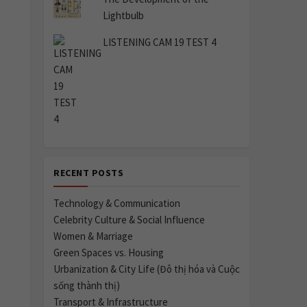
Lightbulb
LISTENING CAM 19 TEST 4
RECENT POSTS
Technology & Communication
Celebrity Culture & Social Influence
Women & Marriage
Green Spaces vs. Housing
Urbanization & City Life (Đô thị hóa và Cuộc
sống thành thị)
Transport & Infrastructure