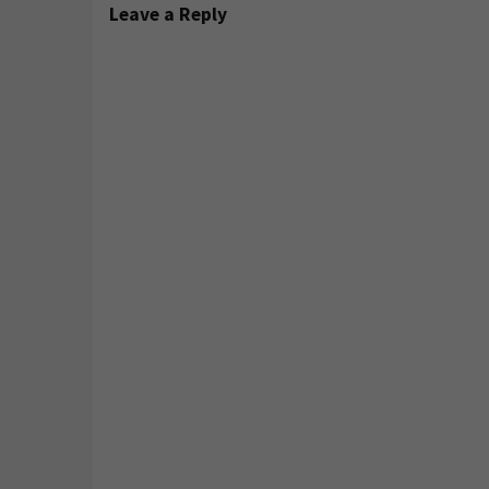
Leave a Reply