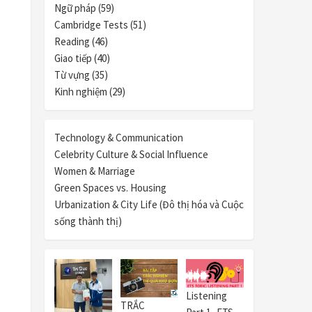
Ngữ pháp (59)
Cambridge Tests (51)
Reading (46)
Giao tiếp (40)
Từ vựng (35)
Kinh nghiệm (29)
Technology & Communication
Celebrity Culture & Social Influence
Women & Marriage
Green Spaces vs. Housing
Urbanization & City Life (Đô thị hóa và Cuộc
sống thành thị)
Listening
TRẮC