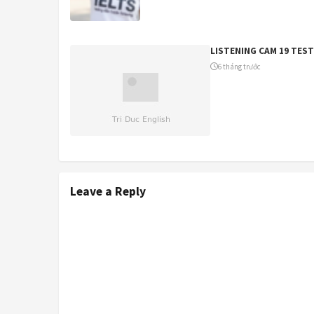
LISTENING CAM 19 TEST
6 tháng trước
Leave a Reply