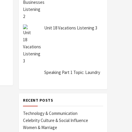
Unit 18 Vacations Listening 3
Speaking Part 1 Topic: Laundry
RECENT POSTS
Technology & Communication
Celebrity Culture & Social Influence
Women & Marriage