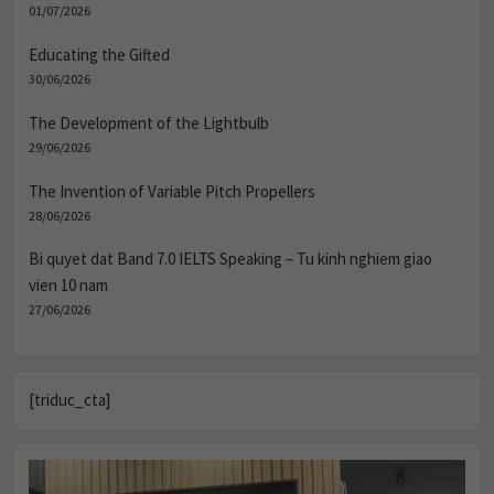
01/07/2026
Educating the Gifted
30/06/2026
The Development of the Lightbulb
29/06/2026
The Invention of Variable Pitch Propellers
28/06/2026
Bi quyet dat Band 7.0 IELTS Speaking – Tu kinh nghiem giao
vien 10 nam
27/06/2026
[triduc_cta]