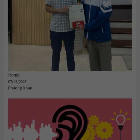
Home
07/03/2026
Phuong Doan