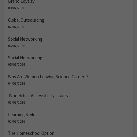
Brand Loyalty
08/07/2026
Global Outsourcing
07/07/2026
Social Networking
06/07/2026
Social Networking
05/07/2026
Why Are Women Leaving Science Careers?
04/07/2026
Wheelchair Accessibility Issues
03/07/2026
Learning Styles
02/07/2026
The Homeschool Option