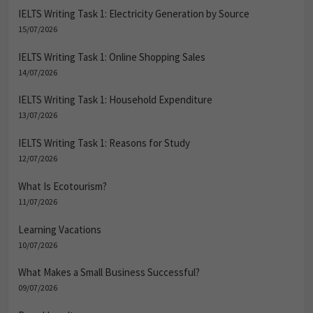
IELTS Writing Task 1: Electricity Generation by Source
15/07/2026
IELTS Writing Task 1: Online Shopping Sales
14/07/2026
IELTS Writing Task 1: Household Expenditure
13/07/2026
IELTS Writing Task 1: Reasons for Study
12/07/2026
What Is Ecotourism?
11/07/2026
Learning Vacations
10/07/2026
What Makes a Small Business Successful?
09/07/2026