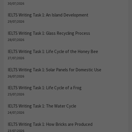
30/07/2026
IELTS Writing Task 1: An Island Development
29/07/2026
IELTS Writing Task 1: Glass Recycling Process
28/07/2026
IELTS Writing Task 1: Life Cycle of the Honey Bee
27/07/2026
IELTS Writing Task 1: Solar Panels for Domestic Use
26/07/2026
IELTS Writing Task 1: Life Cycle of a Frog
25/07/2026
IELTS Writing Task 1: The Water Cycle
24/07/2026
IELTS Writing Task 1: How Bricks are Produced
23/07/2026