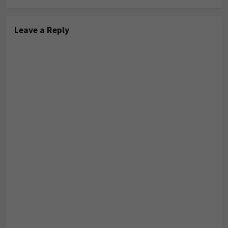
Leave a Reply