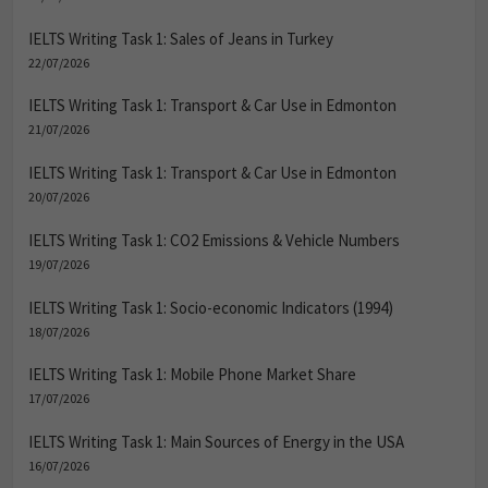
IELTS Writing Task 1: Sales of Jeans in Turkey
22/07/2026
IELTS Writing Task 1: Transport & Car Use in Edmonton
21/07/2026
IELTS Writing Task 1: Transport & Car Use in Edmonton
20/07/2026
IELTS Writing Task 1: CO2 Emissions & Vehicle Numbers
19/07/2026
IELTS Writing Task 1: Socio-economic Indicators (1994)
18/07/2026
IELTS Writing Task 1: Mobile Phone Market Share
17/07/2026
IELTS Writing Task 1: Main Sources of Energy in the USA
16/07/2026