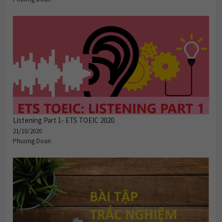
Listening Part 1- ETS TOEIC 2020.
21/10/2020
Phuong Doan