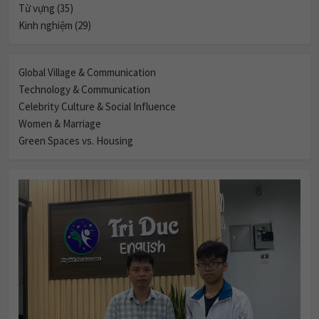
Từ vựng (35)
Kinh nghiệm (29)
Global Village & Communication
Technology & Communication
Celebrity Culture & Social Influence
Women & Marriage
Green Spaces vs. Housing