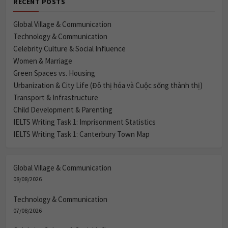
RECENT POSTS
Global Village & Communication
Technology & Communication
Celebrity Culture & Social Influence
Women & Marriage
Green Spaces vs. Housing
Urbanization & City Life (Đô thị hóa và Cuộc sống thành thị)
Transport & Infrastructure
Child Development & Parenting
IELTS Writing Task 1: Imprisonment Statistics
IELTS Writing Task 1: Canterbury Town Map
Global Village & Communication
08/08/2026
Technology & Communication
07/08/2026