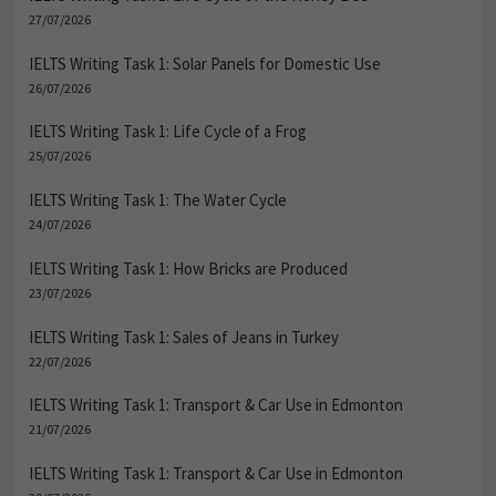
27/07/2026
IELTS Writing Task 1: Solar Panels for Domestic Use
26/07/2026
IELTS Writing Task 1: Life Cycle of a Frog
25/07/2026
IELTS Writing Task 1: The Water Cycle
24/07/2026
IELTS Writing Task 1: How Bricks are Produced
23/07/2026
IELTS Writing Task 1: Sales of Jeans in Turkey
22/07/2026
IELTS Writing Task 1: Transport & Car Use in Edmonton
21/07/2026
IELTS Writing Task 1: Transport & Car Use in Edmonton