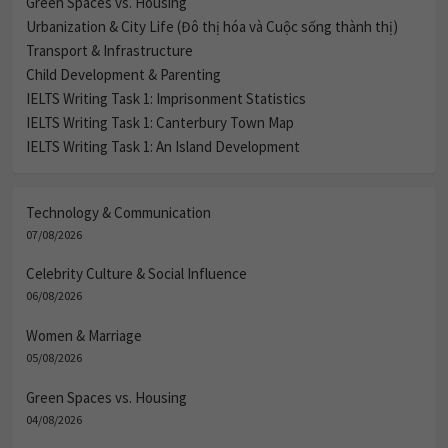
Green Spaces vs. Housing
Urbanization & City Life (Đô thị hóa và Cuộc sống thành thị)
Transport & Infrastructure
Child Development & Parenting
IELTS Writing Task 1: Imprisonment Statistics
IELTS Writing Task 1: Canterbury Town Map
IELTS Writing Task 1: An Island Development
Technology & Communication
07/08/2026
Celebrity Culture & Social Influence
06/08/2026
Women & Marriage
05/08/2026
Green Spaces vs. Housing
04/08/2026