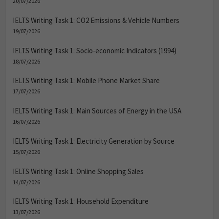
20/07/2026
IELTS Writing Task 1: CO2 Emissions & Vehicle Numbers
19/07/2026
IELTS Writing Task 1: Socio-economic Indicators (1994)
18/07/2026
IELTS Writing Task 1: Mobile Phone Market Share
17/07/2026
IELTS Writing Task 1: Main Sources of Energy in the USA
16/07/2026
IELTS Writing Task 1: Electricity Generation by Source
15/07/2026
IELTS Writing Task 1: Online Shopping Sales
14/07/2026
IELTS Writing Task 1: Household Expenditure
13/07/2026