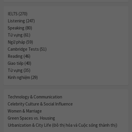
IELTS (270)
Listening (247)
Speaking (80)
Từ vựng (61)
Ngữ pháp (59)
Cambridge Tests (51)
Reading (46)
Giao tiếp (40)
Từ vựng (35)
Kinh nghiệm (29)
Technology & Communication
Celebrity Culture & Social Influence
Women & Marriage
Green Spaces vs. Housing
Urbanization & City Life (Đô thị hóa và Cuộc sống thành thị)