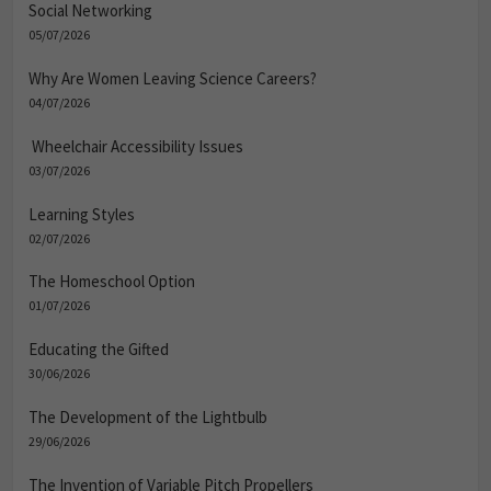
Social Networking
05/07/2026
Why Are Women Leaving Science Careers?
04/07/2026
Wheelchair Accessibility Issues
03/07/2026
Learning Styles
02/07/2026
The Homeschool Option
01/07/2026
Educating the Gifted
30/06/2026
The Development of the Lightbulb
29/06/2026
The Invention of Variable Pitch Propellers