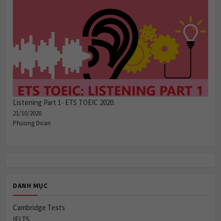
Listening Part 1- ETS TOEIC 2020.
21/10/2020
Phuong Doan
DANH MỤC
Cambridge Tests
IELTS