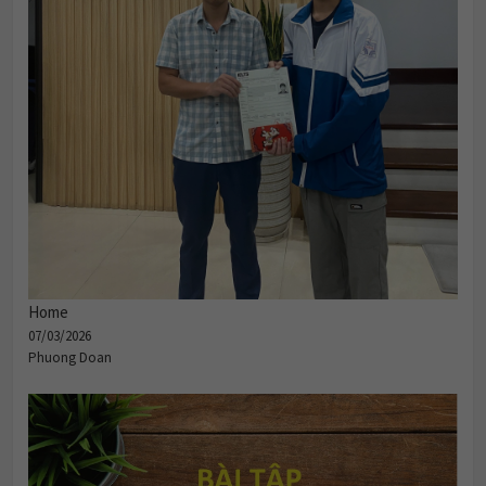
Home
07/03/2026
Phuong Doan