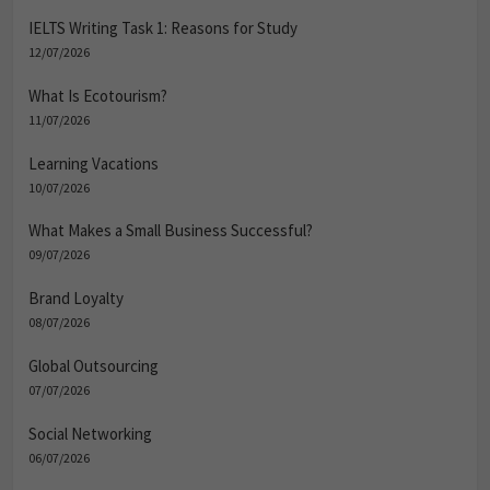
IELTS Writing Task 1: Reasons for Study
12/07/2026
What Is Ecotourism?
11/07/2026
Learning Vacations
10/07/2026
What Makes a Small Business Successful?
09/07/2026
Brand Loyalty
08/07/2026
Global Outsourcing
07/07/2026
Social Networking
06/07/2026