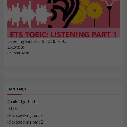
Listening Part 1- ETS TOEIC 2020.
21/10/2020
Phuong Doan
DANH MỤC
Cambridge Tests
IELTS
ielts speaking part 1
ielts speaking part 2