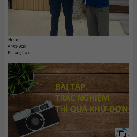
Home
07/03/2026
Phuong Doan