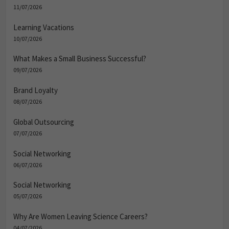
11/07/2026
Learning Vacations
10/07/2026
What Makes a Small Business Successful?
09/07/2026
Brand Loyalty
08/07/2026
Global Outsourcing
07/07/2026
Social Networking
06/07/2026
Social Networking
05/07/2026
Why Are Women Leaving Science Careers?
04/07/2026