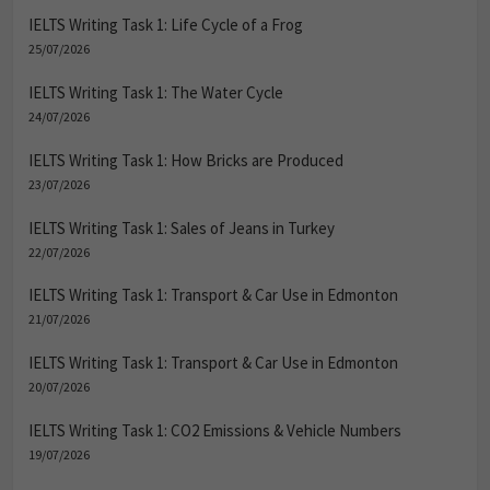
IELTS Writing Task 1: Life Cycle of a Frog
25/07/2026
IELTS Writing Task 1: The Water Cycle
24/07/2026
IELTS Writing Task 1: How Bricks are Produced
23/07/2026
IELTS Writing Task 1: Sales of Jeans in Turkey
22/07/2026
IELTS Writing Task 1: Transport & Car Use in Edmonton
21/07/2026
IELTS Writing Task 1: Transport & Car Use in Edmonton
20/07/2026
IELTS Writing Task 1: CO2 Emissions & Vehicle Numbers
19/07/2026