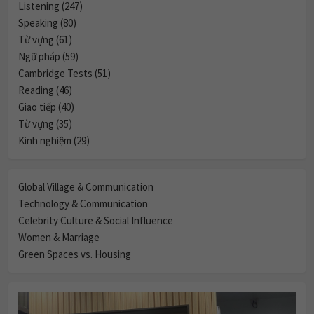
Listening (247)
Speaking (80)
Từ vựng (61)
Ngữ pháp (59)
Cambridge Tests (51)
Reading (46)
Giao tiếp (40)
Từ vựng (35)
Kinh nghiệm (29)
Global Village & Communication
Technology & Communication
Celebrity Culture & Social Influence
Women & Marriage
Green Spaces vs. Housing