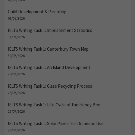
Child Development & Parenting
01/08/2026
IELTS Writing Task 1: Imprisonment Statistics
31/07/2026
IELTS Writing Task 1: Canterbury Town Map
30/07/2026
IELTS Writing Task 1: An Island Development
29/07/2026
IELTS Writing Task 1: Glass Recycling Process
28/07/2026
IELTS Writing Task 1: Life Cycle of the Honey Bee
27/07/2026
IELTS Writing Task 1: Solar Panels for Domestic Use
26/07/2026