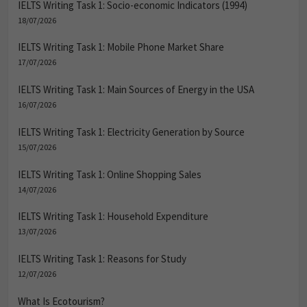
IELTS Writing Task 1: Socio-economic Indicators (1994)
18/07/2026
IELTS Writing Task 1: Mobile Phone Market Share
17/07/2026
IELTS Writing Task 1: Main Sources of Energy in the USA
16/07/2026
IELTS Writing Task 1: Electricity Generation by Source
15/07/2026
IELTS Writing Task 1: Online Shopping Sales
14/07/2026
IELTS Writing Task 1: Household Expenditure
13/07/2026
IELTS Writing Task 1: Reasons for Study
12/07/2026
What Is Ecotourism?