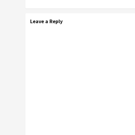
Leave a Reply