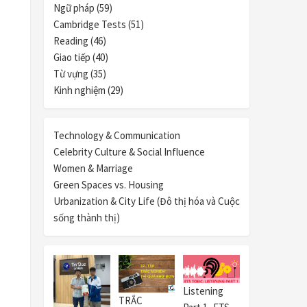
Ngữ pháp (59)
Cambridge Tests (51)
Reading (46)
Giao tiếp (40)
Từ vựng (35)
Kinh nghiệm (29)
Technology & Communication
Celebrity Culture & Social Influence
Women & Marriage
Green Spaces vs. Housing
Urbanization & City Life (Đô thị hóa và Cuộc
sống thành thị)
Listening
TRẮC