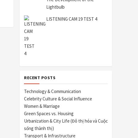
Lightbulb
LISTENING CAM 19 TEST 4
RECENT POSTS
Technology & Communication
Celebrity Culture & Social Influence
Women & Marriage
Green Spaces vs. Housing
Urbanization & City Life (Đô thị hóa và Cuộc
sống thành thị)
Transport & Infrastructure