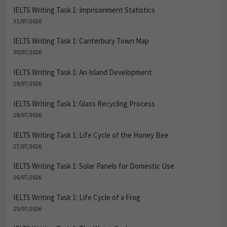
IELTS Writing Task 1: Imprisonment Statistics
31/07/2026
IELTS Writing Task 1: Canterbury Town Map
30/07/2026
IELTS Writing Task 1: An Island Development
29/07/2026
IELTS Writing Task 1: Glass Recycling Process
28/07/2026
IELTS Writing Task 1: Life Cycle of the Honey Bee
27/07/2026
IELTS Writing Task 1: Solar Panels for Domestic Use
26/07/2026
IELTS Writing Task 1: Life Cycle of a Frog
25/07/2026