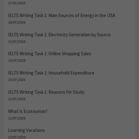
17/07/2026
IELTS Writing Task 1: Main Sources of Energy in the USA
16/07/2026
IELTS Writing Task 1: Electricity Generation by Source
15/07/2026
IELTS Writing Task 1: Online Shopping Sales
14/07/2026
IELTS Writing Task 1: Household Expenditure
13/07/2026
IELTS Writing Task 1: Reasons for Study
12/07/2026
What Is Ecotourism?
11/07/2026
Learning Vacations
10/07/2026