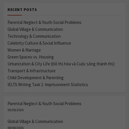
RECENT POSTS
Parental Neglect & Youth Social Problems
Global Village & Communication
Technology & Communication
Celebrity Culture & Social Influence
Women & Marriage
Green Spaces vs. Housing
Urbanization & City Life (Đô thị hóa và Cuộc sống thành thị)
Transport & Infrastructure
Child Development & Parenting
IELTS Writing Task 1: Imprisonment Statistics
Parental Neglect & Youth Social Problems
09/08/2026
Global Village & Communication
08/08/2026