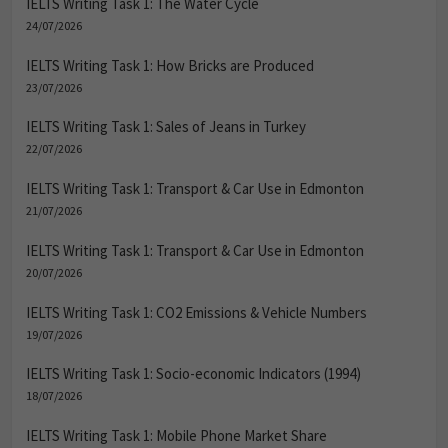
IELTS Writing Task 1: The Water Cycle
24/07/2026
IELTS Writing Task 1: How Bricks are Produced
23/07/2026
IELTS Writing Task 1: Sales of Jeans in Turkey
22/07/2026
IELTS Writing Task 1: Transport & Car Use in Edmonton
21/07/2026
IELTS Writing Task 1: Transport & Car Use in Edmonton
20/07/2026
IELTS Writing Task 1: CO2 Emissions & Vehicle Numbers
19/07/2026
IELTS Writing Task 1: Socio-economic Indicators (1994)
18/07/2026
IELTS Writing Task 1: Mobile Phone Market Share