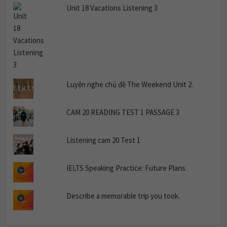
Unit 18 Vacations Listening 3
Luyện nghe chủ đề The Weekend Unit 2.
CAM 20 READING TEST 1 PASSAGE 3
Listening cam 20 Test 1
IELTS Speaking Practice: Future Plans
Describe a memorable trip you took.