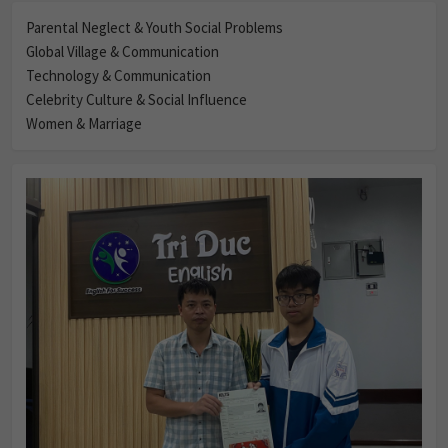
Parental Neglect & Youth Social Problems
Global Village & Communication
Technology & Communication
Celebrity Culture & Social Influence
Women & Marriage