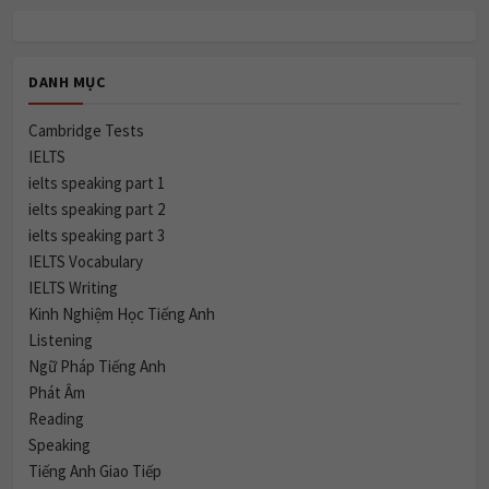
DANH MỤC
Cambridge Tests
IELTS
ielts speaking part 1
ielts speaking part 2
ielts speaking part 3
IELTS Vocabulary
IELTS Writing
Kinh Nghiệm Học Tiếng Anh
Listening
Ngữ Pháp Tiếng Anh
Phát Âm
Reading
Speaking
Tiếng Anh Giao Tiếp