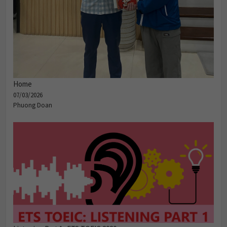
Home
07/03/2026
Phuong Doan