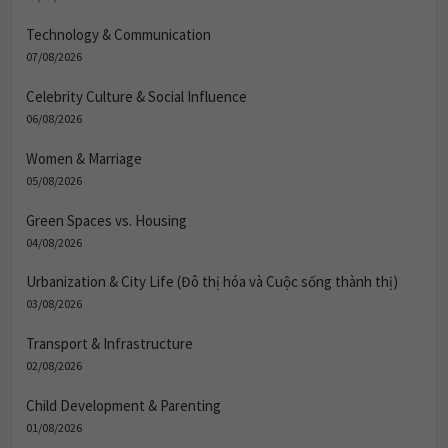
Technology & Communication
07/08/2026
Celebrity Culture & Social Influence
06/08/2026
Women & Marriage
05/08/2026
Green Spaces vs. Housing
04/08/2026
Urbanization & City Life (Đô thị hóa và Cuộc sống thành thị)
03/08/2026
Transport & Infrastructure
02/08/2026
Child Development & Parenting
01/08/2026