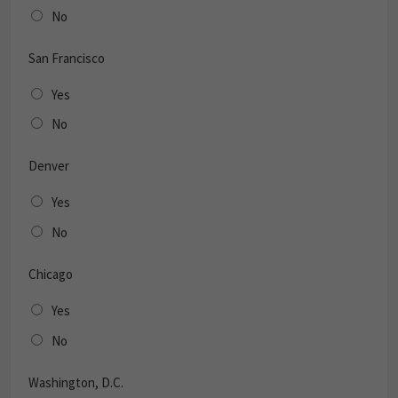
No
San Francisco
Yes
No
Denver
Yes
No
Chicago
Yes
No
Washington, D.C.