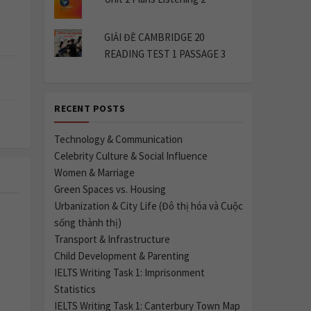
GIẢI ĐỀ CAMBRIDGE 20
READING TEST 1 PASSAGE 3
RECENT POSTS
Technology & Communication
Celebrity Culture & Social Influence
Women & Marriage
Green Spaces vs. Housing
Urbanization & City Life (Đô thị hóa và Cuộc
sống thành thị)
Transport & Infrastructure
Child Development & Parenting
IELTS Writing Task 1: Imprisonment
Statistics
IELTS Writing Task 1: Canterbury Town Map