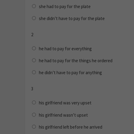
she had to pay for the plate
she didn’t have to pay for the plate
2
he had to pay for everything
he had to pay for the things he ordered
he didn’t have to pay for anything
3
his girlfriend was very upset
his girlfriend wasn’t upset
his girlfriend left before he arrived