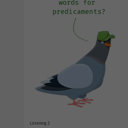
Listening 2