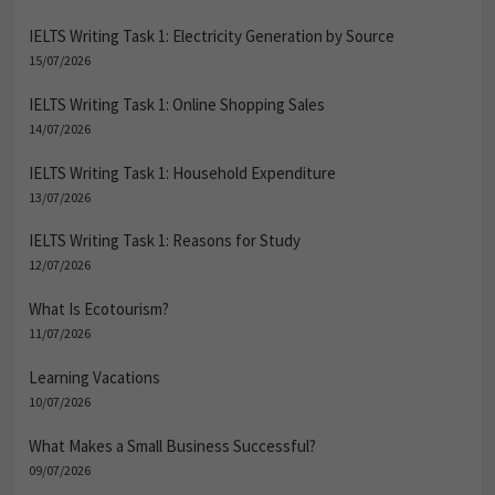
IELTS Writing Task 1: Electricity Generation by Source
15/07/2026
IELTS Writing Task 1: Online Shopping Sales
14/07/2026
IELTS Writing Task 1: Household Expenditure
13/07/2026
IELTS Writing Task 1: Reasons for Study
12/07/2026
What Is Ecotourism?
11/07/2026
Learning Vacations
10/07/2026
What Makes a Small Business Successful?
09/07/2026